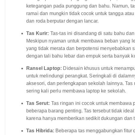
ketegangan pada punggung dan bahu. Namun, tas ra
ramai dan mungkin tidak cocok untuk tangga ata
dan roda berputar dengan lancar.
Tas Kurir:
Tas-tas ini disandang di satu bahu da
Meskipun nyaman untuk membawa beban yang lebih
yang tidak merata dan berpotensi menyebabkan s
dengan tali bahu lebar dan empuk serta banyak k
Ransel Laptop:
Didesain khusus untuk menampun
untuk melindungi perangkat. Seringkali di dalam
aksesori, dan perlengkapan sekolah lainnya. Tas r
sering kali perlu membawa laptop ke sekolah.
Tas Serut:
Tas ringan ini cocok untuk membawa p
beberapa barang penting. Tas tersebut tidak ide
karena hanya memberikan sedikit dukungan dan t
Tas Hibrida:
Beberapa tas menggabungkan fitur dar