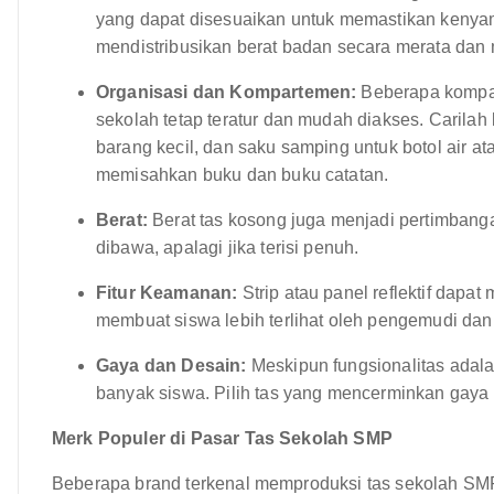
yang dapat disesuaikan untuk memastikan ken
mendistribusikan berat badan secara merata da
Organisasi dan Kompartemen:
Beberapa kompa
sekolah tetap teratur dan mudah diakses. Carila
barang kecil, dan saku samping untuk botol air a
memisahkan buku dan buku catatan.
Berat:
Berat tas kosong juga menjadi pertimbanga
dibawa, apalagi jika terisi penuh.
Fitur Keamanan:
Strip atau panel reflektif dapat
membuat siswa lebih terlihat oleh pengemudi dan 
Gaya dan Desain:
Meskipun fungsionalitas adalah
banyak siswa. Pilih tas yang mencerminkan gaya d
Merk Populer di Pasar Tas Sekolah SMP
Beberapa brand terkenal memproduksi tas sekolah SMP