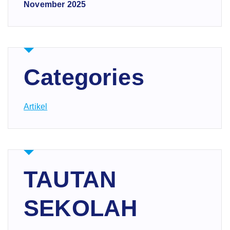
November 2025
Categories
Artikel
TAUTAN
SEKOLAH