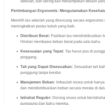
sekolah, dan sering kali menampilkan desain yang t
Pertimbangan Ergonomis: Mengutamakan Kesehat
Memilih tas sekolah yang dirancang secara ergonomis
meningkatkan postur tubuh yang baik.
Distribusi Berat:
Pastikan tas mendistribusikan 
Hindari membawa beban berat pada satu bahu.
Kesesuaian yang Tepat:
Tas harus pas di pungg
pinggang.
Tali yang Dapat Disesuaikan:
Sesuaikan tali ba
punggung tanpa kendur.
Manajemen Beban:
Imbaulah siswa untuk hanya 
dan mendistribusikan beban secara merata di dal
Istirahat Reguler:
Dorong siswa untuk beristiraha
punggung dan bahu mereka.