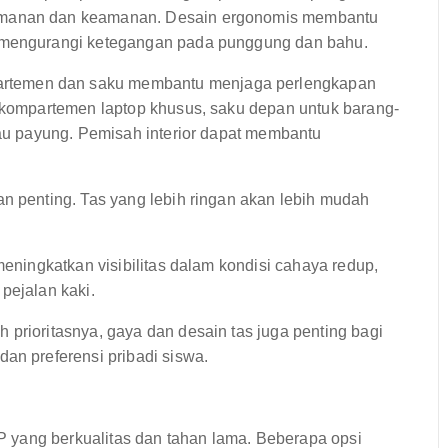
yamanan dan keamanan. Desain ergonomis membantu
n mengurangi ketegangan pada punggung dan bahu.
rtemen dan saku membantu menjaga perlengkapan
h kompartemen laptop khusus, saku depan untuk barang-
tau payung. Pemisah interior dapat membantu
n penting. Tas yang lebih ringan akan lebih mudah
 meningkatkan visibilitas dalam kondisi cahaya redup,
pejalan kaki.
 prioritasnya, gaya dan desain tas juga penting bagi
an preferensi pribadi siswa.
 yang berkualitas dan tahan lama. Beberapa opsi