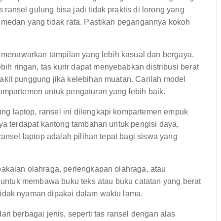
nsel gulung bisa jadi tidak praktis di lorong yang
u medan yang tidak rata. Pastikan pegangannya kokoh
n menawarkan tampilan yang lebih kasual dan bergaya.
 ringan, tas kurir dapat menyebabkan distribusi berat
akit punggung jika kelebihan muatan. Carilah model
ompartemen untuk pengaturan yang lebih baik.
g laptop, ransel ini dilengkapi kompartemen empuk
nya terdapat kantong tambahan untuk pengisi daya,
ansel laptop adalah pilihan tepat bagi siswa yang
akaian olahraga, perlengkapan olahraga, atau
al untuk membawa buku teks atau buku catatan yang berat
idak nyaman dipakai dalam waktu lama.
i berbagai jenis, seperti tas ransel dengan alas