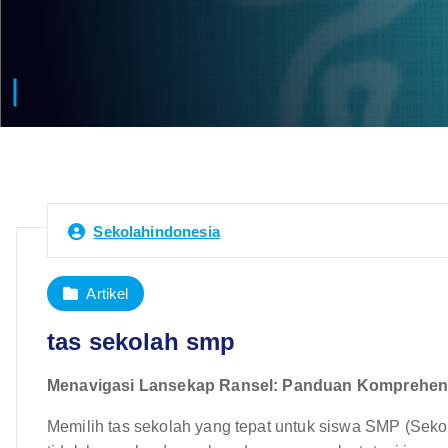
Sekolahindonesia
Artikel
tas sekolah smp
Menavigasi Lansekap Ransel: Panduan Komprehen
Memilih tas sekolah yang tepat untuk siswa SMP (Sek