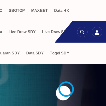
O
SBOTOP
MAXBET
Data HK
la
Live Draw SDY
Live Draw SDY
luaran SDY
Data SDY
Togel SDY