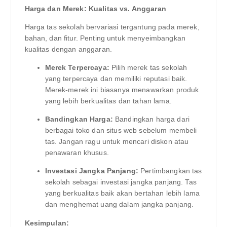
Harga dan Merek: Kualitas vs. Anggaran
Harga tas sekolah bervariasi tergantung pada merek,
bahan, dan fitur. Penting untuk menyeimbangkan
kualitas dengan anggaran.
Merek Terpercaya:
Pilih merek tas sekolah
yang terpercaya dan memiliki reputasi baik.
Merek-merek ini biasanya menawarkan produk
yang lebih berkualitas dan tahan lama.
Bandingkan Harga:
Bandingkan harga dari
berbagai toko dan situs web sebelum membeli
tas. Jangan ragu untuk mencari diskon atau
penawaran khusus.
Investasi Jangka Panjang:
Pertimbangkan tas
sekolah sebagai investasi jangka panjang. Tas
yang berkualitas baik akan bertahan lebih lama
dan menghemat uang dalam jangka panjang.
Kesimpulan: