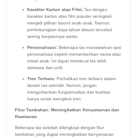
Karakter Kartun atau Film:
Tas dengan
karakter kartun atau film populer seringkali
menjadi pilihan favorit anak-anak. Namun,
pertimbangkan daya tahan desain tersebut
seiring berjalannya waktu.
Personalisasi:
Beberapa tas menawarkan opsi
personalisasi seperti menambahkan nama atau
inisial anak. Ini dapat membuat tas lebih
istimewa dan unik.
Tren Terbaru:
Perhatikan tren terbaru dalam
desain tas sekolah. Namun, jangan
mengorbankan fungsionalitas dan kualitas
hanya untuk mengikuti tren.
Fitur Tambahan: Meningkatkan Kenyamanan dan
Keamanan
Beberapa tas sekolah dilengkapi dengan fitur
tambahan yang dapat meningkatkan kenyamanan