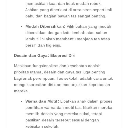
memastikan kuat dan tidak mudah robek.
Jahitan yang diperkuat di area stres seperti tali
bahu dan bagian bawah tas sangat penting.
Mudah Dibersihkan:
Pilih bahan yang mudah
dibersihkan dengan kain lembab atau sabun
lembut. Ini akan membantu menjaga tas tetap
bersih dan higienis.
Desain dan Gaya: Ekspresi Diri
Meskipun fungsionalitas dan kesehatan adalah
prioritas utama, desain dan gaya tas juga penting
bagi anak perempuan. Tas sekolah adalah cara untuk
mengekspresikan diri dan menunjukkan kepribadian
mereka.
Warna dan Motif:
Libatkan anak dalam proses
pemilihan warna dan motif tas. Biarkan mereka
memilih desain yang mereka sukai, tetapi
pastikan desain tersebut sesuai dengan
kebijakan sekolah.