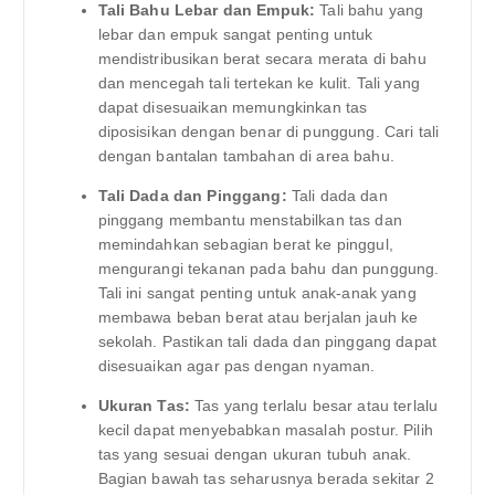
Tali Bahu Lebar dan Empuk:
Tali bahu yang
lebar dan empuk sangat penting untuk
mendistribusikan berat secara merata di bahu
dan mencegah tali tertekan ke kulit. Tali yang
dapat disesuaikan memungkinkan tas
diposisikan dengan benar di punggung. Cari tali
dengan bantalan tambahan di area bahu.
Tali Dada dan Pinggang:
Tali dada dan
pinggang membantu menstabilkan tas dan
memindahkan sebagian berat ke pinggul,
mengurangi tekanan pada bahu dan punggung.
Tali ini sangat penting untuk anak-anak yang
membawa beban berat atau berjalan jauh ke
sekolah. Pastikan tali dada dan pinggang dapat
disesuaikan agar pas dengan nyaman.
Ukuran Tas:
Tas yang terlalu besar atau terlalu
kecil dapat menyebabkan masalah postur. Pilih
tas yang sesuai dengan ukuran tubuh anak.
Bagian bawah tas seharusnya berada sekitar 2