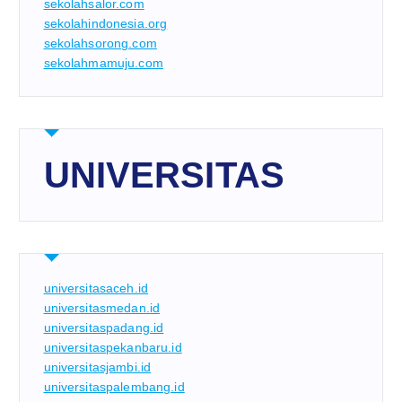
sekolahsalor.com
sekolahindonesia.org
sekolahsorong.com
sekolahmamuju.com
UNIVERSITAS
universitasaceh.id
universitasmedan.id
universitaspadang.id
universitaspekanbaru.id
universitasjambi.id
universitaspalembang.id