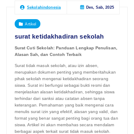
Des, Sab, 2025
Sekolahindonesia
Artikel
surat ketidakhadiran sekolah
Surat Cuti Sekolah: Panduan Lengkap Penulisan,
Alasan Sah, dan Contoh Terbaik
Surat tidak masuk sekolah, atau izin absen,
merupakan dokumen penting yang memberitahukan
pihak sekolah mengenai ketidakhadiran seorang
siswa. Surat ini berfungsi sebagai bukti resmi dan
menjelaskan alasan ketidakhadiran, sehingga siswa
terhindar dari sanksi atau catatan absen tanpa
keterangan. Pemahaman yang baik mengenai cara
menulis surat izin yang efektif, alasan yang valid, dan
format yang benar sangat penting bagi orang tua dan
siswa. Artikel ini akan membahas secara mendalam
berbagai aspek terkait surat tidak masuk sekolah.