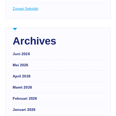
Zonasi Sekolah
Archives
Juni 2026
Mei 2026
April 2026
Maret 2026
Februari 2026
Januari 2026