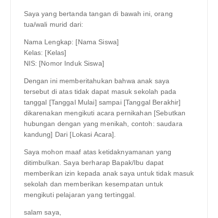
Saya yang bertanda tangan di bawah ini, orang
tua/wali murid dari:
Nama Lengkap: [Nama Siswa]
Kelas: [Kelas]
NIS: [Nomor Induk Siswa]
Dengan ini memberitahukan bahwa anak saya
tersebut di atas tidak dapat masuk sekolah pada
tanggal [Tanggal Mulai] sampai [Tanggal Berakhir]
dikarenakan mengikuti acara pernikahan [Sebutkan
hubungan dengan yang menikah, contoh: saudara
kandung] Dari [Lokasi Acara].
Saya mohon maaf atas ketidaknyamanan yang
ditimbulkan. Saya berharap Bapak/Ibu dapat
memberikan izin kepada anak saya untuk tidak masuk
sekolah dan memberikan kesempatan untuk
mengikuti pelajaran yang tertinggal.
salam saya,