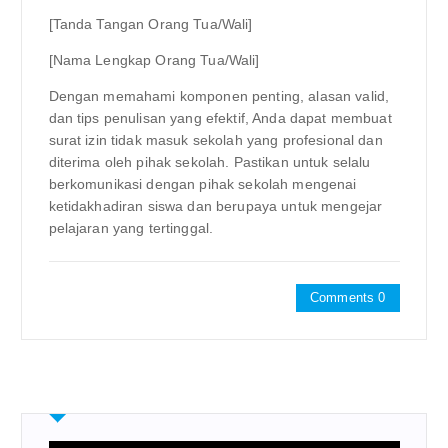
[Tanda Tangan Orang Tua/Wali]
[Nama Lengkap Orang Tua/Wali]
Dengan memahami komponen penting, alasan valid,
dan tips penulisan yang efektif, Anda dapat membuat
surat izin tidak masuk sekolah yang profesional dan
diterima oleh pihak sekolah. Pastikan untuk selalu
berkomunikasi dengan pihak sekolah mengenai
ketidakhadiran siswa dan berupaya untuk mengejar
pelajaran yang tertinggal.
Comments 0