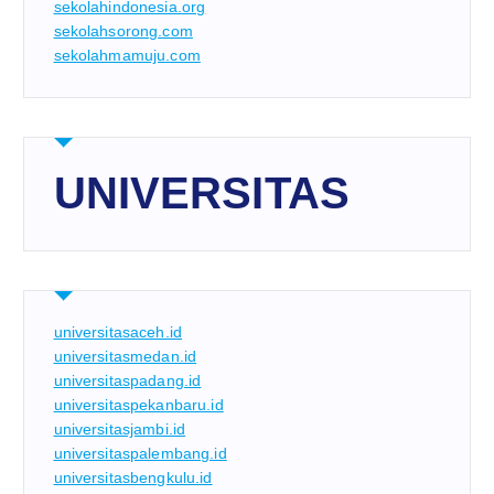
sekolahindonesia.org
sekolahsorong.com
sekolahmamuju.com
UNIVERSITAS
universitasaceh.id
universitasmedan.id
universitaspadang.id
universitaspekanbaru.id
universitasjambi.id
universitaspalembang.id
universitasbengkulu.id