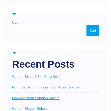
Cari
Cari
Recent Posts
Contoh Sikap 2 3 4 Yang Ke 1
Formulir Skrining Kesehatan Anak Sekolah
Gambar Anak Sekolah Kartun
Contoh Slogan Sekolah