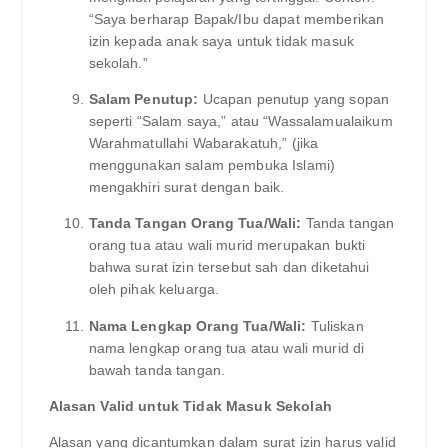
“Saya berharap Bapak/Ibu dapat memberikan
izin kepada anak saya untuk tidak masuk
sekolah.”
Salam Penutup:
Ucapan penutup yang sopan
seperti “Salam saya,” atau “Wassalamualaikum
Warahmatullahi Wabarakatuh,” (jika
menggunakan salam pembuka Islami)
mengakhiri surat dengan baik.
Tanda Tangan Orang Tua/Wali:
Tanda tangan
orang tua atau wali murid merupakan bukti
bahwa surat izin tersebut sah dan diketahui
oleh pihak keluarga.
Nama Lengkap Orang Tua/Wali:
Tuliskan
nama lengkap orang tua atau wali murid di
bawah tanda tangan.
Alasan Valid untuk Tidak Masuk Sekolah
Alasan yang dicantumkan dalam surat izin harus valid