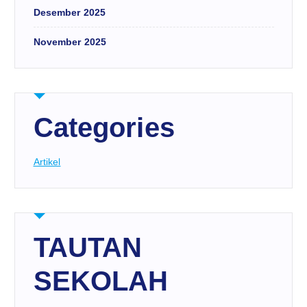
Desember 2025
November 2025
Categories
Artikel
TAUTAN
SEKOLAH