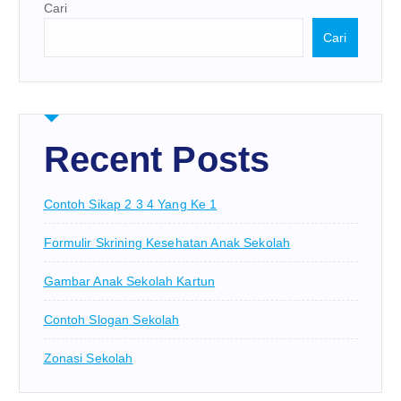
Cari
Cari
Recent Posts
Contoh Sikap 2 3 4 Yang Ke 1
Formulir Skrining Kesehatan Anak Sekolah
Gambar Anak Sekolah Kartun
Contoh Slogan Sekolah
Zonasi Sekolah