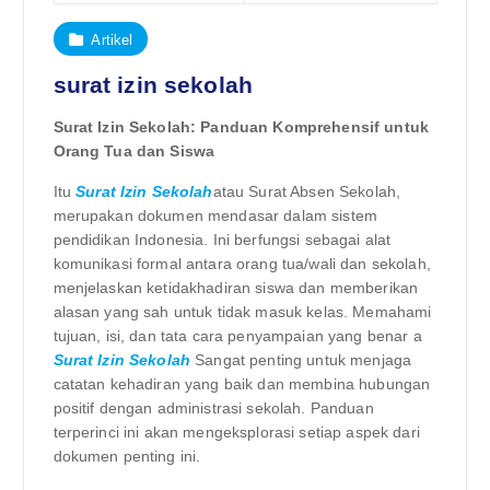
Artikel
surat izin sekolah
Surat Izin Sekolah: Panduan Komprehensif untuk
Orang Tua dan Siswa
Itu
Surat Izin Sekolah
atau Surat Absen Sekolah,
merupakan dokumen mendasar dalam sistem
pendidikan Indonesia. Ini berfungsi sebagai alat
komunikasi formal antara orang tua/wali dan sekolah,
menjelaskan ketidakhadiran siswa dan memberikan
alasan yang sah untuk tidak masuk kelas. Memahami
tujuan, isi, dan tata cara penyampaian yang benar a
Surat Izin Sekolah
Sangat penting untuk menjaga
catatan kehadiran yang baik dan membina hubungan
positif dengan administrasi sekolah. Panduan
terperinci ini akan mengeksplorasi setiap aspek dari
dokumen penting ini.