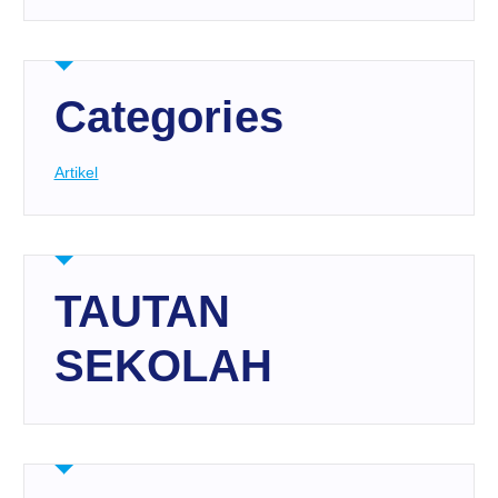
Categories
Artikel
TAUTAN
SEKOLAH