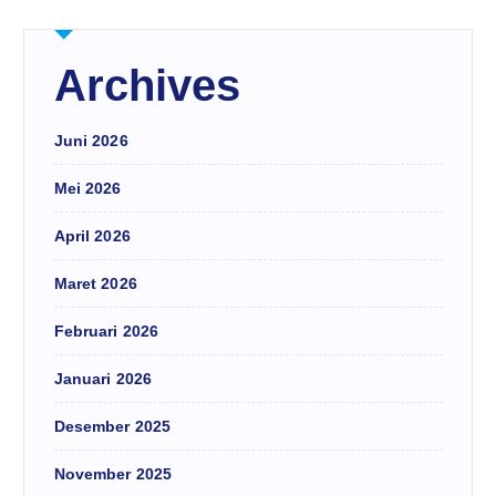
Archives
Juni 2026
Mei 2026
April 2026
Maret 2026
Februari 2026
Januari 2026
Desember 2025
November 2025