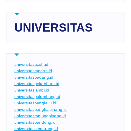
UNIVERSITAS
universitasaceh.id
universitasmedan.id
universitaspadang.id
universitaspekanbaru.id
universitasjambi.id
universitaspalembang.id
universitasbengkulu.id
universitaspangkalpinang.id
universitastanjungpinang.id
universitasbandung.id
universitassemarang.id