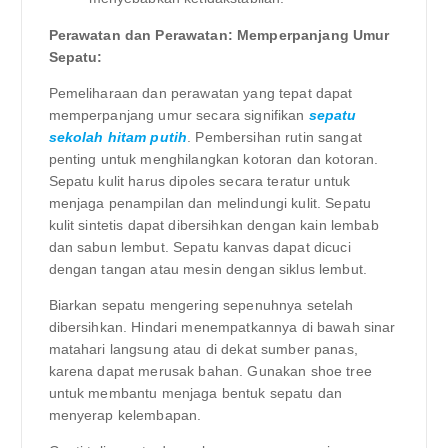
Perawatan dan Perawatan: Memperpanjang Umur
Sepatu:
Pemeliharaan dan perawatan yang tepat dapat
memperpanjang umur secara signifikan
sepatu
sekolah hitam putih
. Pembersihan rutin sangat
penting untuk menghilangkan kotoran dan kotoran.
Sepatu kulit harus dipoles secara teratur untuk
menjaga penampilan dan melindungi kulit. Sepatu
kulit sintetis dapat dibersihkan dengan kain lembab
dan sabun lembut. Sepatu kanvas dapat dicuci
dengan tangan atau mesin dengan siklus lembut.
Biarkan sepatu mengering sepenuhnya setelah
dibersihkan. Hindari menempatkannya di bawah sinar
matahari langsung atau di dekat sumber panas,
karena dapat merusak bahan. Gunakan shoe tree
untuk membantu menjaga bentuk sepatu dan
menyerap kelembapan.