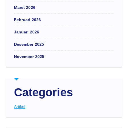
Maret 2026
Februari 2026
Januari 2026
Desember 2025
November 2025
Categories
Artikel