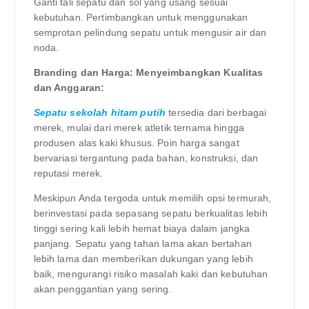
Ganti tali sepatu dan sol yang usang sesuai
kebutuhan. Pertimbangkan untuk menggunakan
semprotan pelindung sepatu untuk mengusir air dan
noda.
Branding dan Harga: Menyeimbangkan Kualitas
dan Anggaran:
Sepatu sekolah hitam putih
tersedia dari berbagai
merek, mulai dari merek atletik ternama hingga
produsen alas kaki khusus. Poin harga sangat
bervariasi tergantung pada bahan, konstruksi, dan
reputasi merek.
Meskipun Anda tergoda untuk memilih opsi termurah,
berinvestasi pada sepasang sepatu berkualitas lebih
tinggi sering kali lebih hemat biaya dalam jangka
panjang. Sepatu yang tahan lama akan bertahan
lebih lama dan memberikan dukungan yang lebih
baik, mengurangi risiko masalah kaki dan kebutuhan
akan penggantian yang sering.