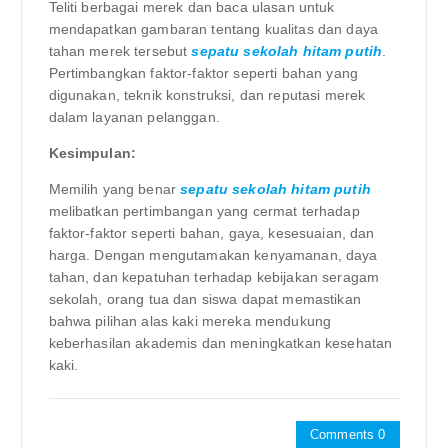
Teliti berbagai merek dan baca ulasan untuk
mendapatkan gambaran tentang kualitas dan daya
tahan merek tersebut
sepatu sekolah hitam putih
.
Pertimbangkan faktor-faktor seperti bahan yang
digunakan, teknik konstruksi, dan reputasi merek
dalam layanan pelanggan.
Kesimpulan:
Memilih yang benar
sepatu sekolah hitam putih
melibatkan pertimbangan yang cermat terhadap
faktor-faktor seperti bahan, gaya, kesesuaian, dan
harga. Dengan mengutamakan kenyamanan, daya
tahan, dan kepatuhan terhadap kebijakan seragam
sekolah, orang tua dan siswa dapat memastikan
bahwa pilihan alas kaki mereka mendukung
keberhasilan akademis dan meningkatkan kesehatan
kaki.
Comments 0