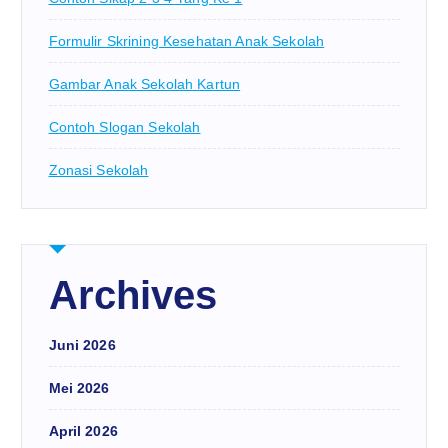
Formulir Skrining Kesehatan Anak Sekolah
Gambar Anak Sekolah Kartun
Contoh Slogan Sekolah
Zonasi Sekolah
Archives
Juni 2026
Mei 2026
April 2026