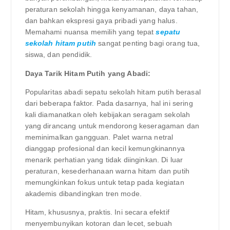
peraturan sekolah hingga kenyamanan, daya tahan,
dan bahkan ekspresi gaya pribadi yang halus.
Memahami nuansa memilih yang tepat
sepatu
sekolah hitam putih
sangat penting bagi orang tua,
siswa, dan pendidik.
Daya Tarik Hitam Putih yang Abadi:
Popularitas abadi sepatu sekolah hitam putih berasal
dari beberapa faktor. Pada dasarnya, hal ini sering
kali diamanatkan oleh kebijakan seragam sekolah
yang dirancang untuk mendorong keseragaman dan
meminimalkan gangguan. Palet warna netral
dianggap profesional dan kecil kemungkinannya
menarik perhatian yang tidak diinginkan. Di luar
peraturan, kesederhanaan warna hitam dan putih
memungkinkan fokus untuk tetap pada kegiatan
akademis dibandingkan tren mode.
Hitam, khususnya, praktis. Ini secara efektif
menyembunyikan kotoran dan lecet, sebuah