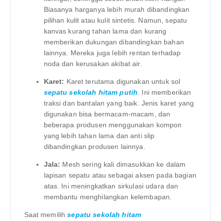
Biasanya harganya lebih murah dibandingkan
pilihan kulit atau kulit sintetis. Namun, sepatu
kanvas kurang tahan lama dan kurang
memberikan dukungan dibandingkan bahan
lainnya. Mereka juga lebih rentan terhadap
noda dan kerusakan akibat air.
Karet:
Karet terutama digunakan untuk sol
sepatu sekolah hitam putih
. Ini memberikan
traksi dan bantalan yang baik. Jenis karet yang
digunakan bisa bermacam-macam, dan
beberapa produsen menggunakan kompon
yang lebih tahan lama dan anti slip
dibandingkan produsen lainnya.
Jala:
Mesh sering kali dimasukkan ke dalam
lapisan sepatu atau sebagai aksen pada bagian
atas. Ini meningkatkan sirkulasi udara dan
membantu menghilangkan kelembapan.
Saat memilih
sepatu sekolah hitam