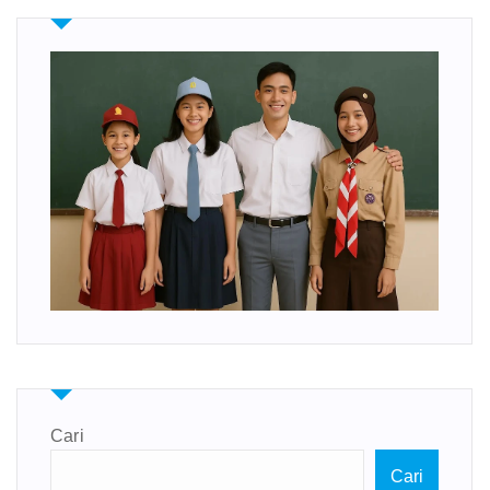
Cari
Cari