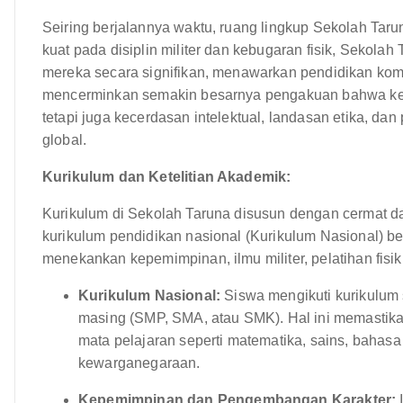
Seiring berjalannya waktu, ruang lingkup Sekolah Ta
kuat pada disiplin militer dan kebugaran fisik, Sekol
mereka secara signifikan, menawarkan pendidikan komp
mencerminkan semakin besarnya pengakuan bahwa kep
tetapi juga kecerdasan intelektual, landasan etika, d
global.
Kurikulum dan Ketelitian Akademik:
Kurikulum di Sekolah Taruna disusun dengan cermat d
kurikulum pendidikan nasional (Kurikulum Nasional) 
menekankan kepemimpinan, ilmu militer, pelatihan fisi
Kurikulum Nasional:
Siswa mengikuti kurikulum 
masing (SMP, SMA, atau SMK). Hal ini memastik
mata pelajaran seperti matematika, sains, bahasa 
kewarganegaraan.
Kepemimpinan dan Pengembangan Karakter: