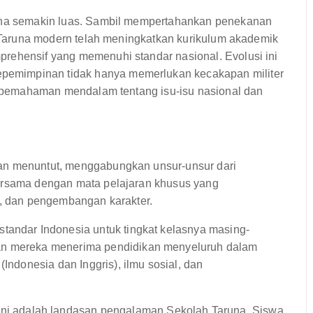
runa semakin luas. Sambil mempertahankan penekanan
ah Taruna modern telah meningkatkan kurikulum akademik
rehensif yang memenuhi standar nasional. Evolusi ini
emimpinan tidak hanya memerlukan kecakapan militer
an pemahaman mendalam tentang isu-isu nasional dan
an menuntut, menggabungkan unsur-unsur dari
bersama dengan mata pelajaran khusus yang
k, dan pengembangan karakter.
standar Indonesia untuk tingkat kelasnya masing-
an mereka menerima pendidikan menyeluruh dalam
(Indonesia dan Inggris), ilmu sosial, dan
Ini adalah landasan pengalaman Sekolah Taruna. Siswa