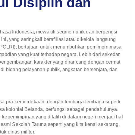
i Disiplin dan
ahasa Indonesia, mewakili segmen unik dan bergengsi
, yang seringkali berafiliasi atau dikelola langsung
n (POLRI), bertujuan untuk menumbuhkan pemimpin masa
ngabdian yang kuat terhadap negara. Lebih dari sekedar
n pengembangan karakter yang dirancang dengan cermat
di bidang pelayanan publik, angkatan bersenjata, dan
asa pra-kemerdekaan, dengan lembaga-lembaga seperti
sa kolonial Belanda, berfungsi sebagai pendahulunya.
kepemimpinan yang dilatih di dalam negeri menjadi hal
resmi Sekolah Taruna seperti yang kita kenal sekarang,
k dinas militer.