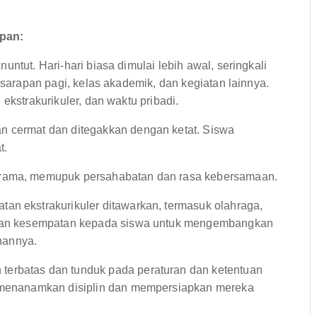
pan:
ntut. Hari-hari biasa dimulai lebih awal, seringkali
n sarapan pagi, kelas akademik, dan kegiatan lainnya.
ekstrakurikuler, dan waktu pribadi.
n cermat dan ditegakkan dengan ketat. Siswa
t.
asrama, memupuk persahabatan dan rasa kebersamaan.
an ekstrakurikuler ditawarkan, termasuk olahraga,
rikan kesempatan kepada siswa untuk mengembangkan
nannya.
terbatas dan tunduk pada peraturan dan ketentuan
k menanamkan disiplin dan mempersiapkan mereka