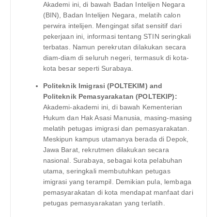
Akademi ini, di bawah Badan Intelijen Negara
(BIN), Badan Intelijen Negara, melatih calon
perwira intelijen. Mengingat sifat sensitif dari
pekerjaan ini, informasi tentang STIN seringkali
terbatas. Namun perekrutan dilakukan secara
diam-diam di seluruh negeri, termasuk di kota-
kota besar seperti Surabaya.
Politeknik Imigrasi (POLTEKIM) and
Politeknik Pemasyarakatan (POLTEKIP):
Akademi-akademi ini, di bawah Kementerian
Hukum dan Hak Asasi Manusia, masing-masing
melatih petugas imigrasi dan pemasyarakatan.
Meskipun kampus utamanya berada di Depok,
Jawa Barat, rekrutmen dilakukan secara
nasional. Surabaya, sebagai kota pelabuhan
utama, seringkali membutuhkan petugas
imigrasi yang terampil. Demikian pula, lembaga
pemasyarakatan di kota mendapat manfaat dari
petugas pemasyarakatan yang terlatih.