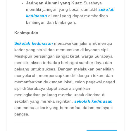
Jaringan Alumni yang Kuat:
Surabaya
memiliki jaringan yang besar dan aktif
sekolah
kedinasan
alumni yang dapat memberikan
bimbingan dan bimbingan.
Kesimpulan
Sekolah kedinasan
menawarkan jalur unik menuju
karier yang stabil dan memuaskan di layanan sipil.
Meskipun persaingan sangat ketat, warga Surabaya
memiliki akses terhadap berbagai sumber daya dan
peluang untuk sukses. Dengan melakukan penelitian
menyeluruh, mempersiapkan diri dengan tekun, dan
memanfaatkan dukungan lokal, calon pegawai negeri
sipil di Surabaya dapat secara signifikan
meningkatkan peluang mereka untuk diterima di
sekolah yang mereka inginkan.
sekolah kedinasan
dan memulai karir yang bermanfaat dalam melayani
bangsa.