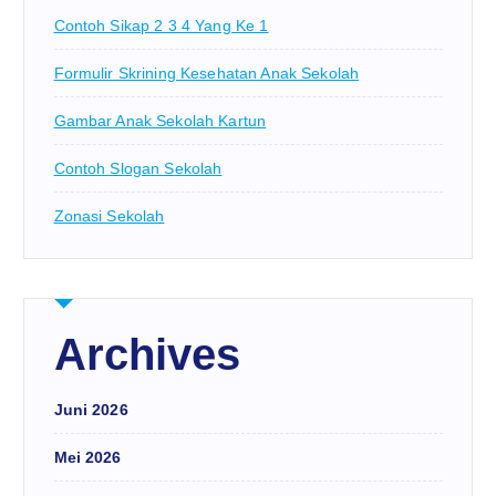
Contoh Sikap 2 3 4 Yang Ke 1
Formulir Skrining Kesehatan Anak Sekolah
Gambar Anak Sekolah Kartun
Contoh Slogan Sekolah
Zonasi Sekolah
Archives
Juni 2026
Mei 2026