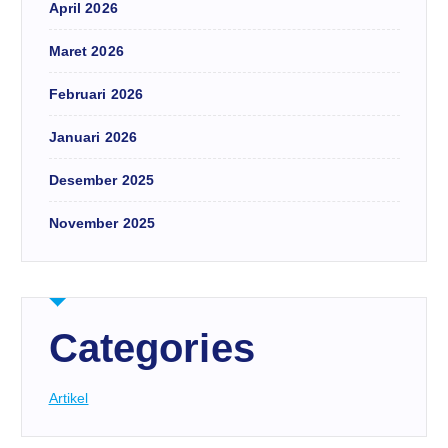
April 2026
Maret 2026
Februari 2026
Januari 2026
Desember 2025
November 2025
Categories
Artikel