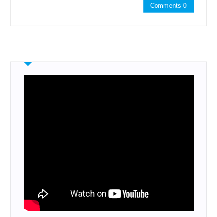
Comments 0