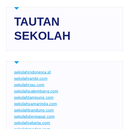
TAUTAN
SEKOLAH
sekolahindonesia.id
sekolahjambi.com
sekolahriau.com
sekolahpalembang.com
sekolahlampung.com
sekolahsamarinda.com
sekolahbandung.com
sekolahdenpasar.com
sekolahjakarta.com