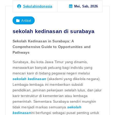
Mei, Sab, 2026
Sekolahindonesia
Artikel
sekolah kedinasan di surabaya
Sekolah Kedinasan in Surabaya: A
Comprehensive Guide to Opportunities and
Pathways
Surabaya, ibu kota Jawa Timur yang dinamis,
menawarkan banyak peluang bagi individu yang
mencari karir di bidang pegawai negeri melalui
sekolah kedinasan
(akademi yang dikelola negara).
Lembaga-lembaga ini memberikan subsidi
pendidikan, jaminan pekerjaan setelah lulus, dan jalur
karir terstruktur di kementerian atau lembaga
pemerintah. Sementara Surabaya sendiri mungkin
tidak menjadi markas semuanya
sekolah
kedinasan
ini berfungsi sebagai pusat penting untuk