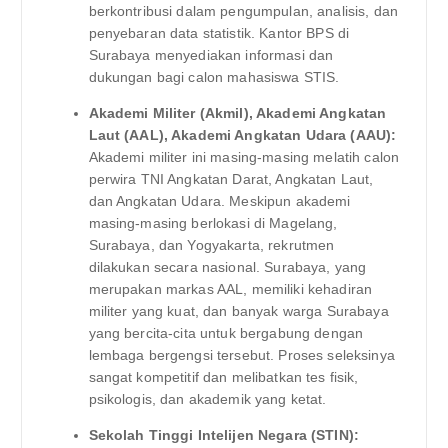
berkontribusi dalam pengumpulan, analisis, dan
penyebaran data statistik. Kantor BPS di
Surabaya menyediakan informasi dan
dukungan bagi calon mahasiswa STIS.
Akademi Militer (Akmil), Akademi Angkatan
Laut (AAL), Akademi Angkatan Udara (AAU):
Akademi militer ini masing-masing melatih calon
perwira TNI Angkatan Darat, Angkatan Laut,
dan Angkatan Udara. Meskipun akademi
masing-masing berlokasi di Magelang,
Surabaya, dan Yogyakarta, rekrutmen
dilakukan secara nasional. Surabaya, yang
merupakan markas AAL, memiliki kehadiran
militer yang kuat, dan banyak warga Surabaya
yang bercita-cita untuk bergabung dengan
lembaga bergengsi tersebut. Proses seleksinya
sangat kompetitif dan melibatkan tes fisik,
psikologis, dan akademik yang ketat.
Sekolah Tinggi Intelijen Negara (STIN):