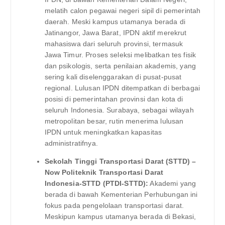
melatih calon pegawai negeri sipil di pemerintah
daerah. Meski kampus utamanya berada di
Jatinangor, Jawa Barat, IPDN aktif merekrut
mahasiswa dari seluruh provinsi, termasuk
Jawa Timur. Proses seleksi melibatkan tes fisik
dan psikologis, serta penilaian akademis, yang
sering kali diselenggarakan di pusat-pusat
regional. Lulusan IPDN ditempatkan di berbagai
posisi di pemerintahan provinsi dan kota di
seluruh Indonesia. Surabaya, sebagai wilayah
metropolitan besar, rutin menerima lulusan
IPDN untuk meningkatkan kapasitas
administratifnya.
Sekolah Tinggi Transportasi Darat (STTD) –
Now Politeknik Transportasi Darat
Indonesia-STTD (PTDI-STTD):
Akademi yang
berada di bawah Kementerian Perhubungan ini
fokus pada pengelolaan transportasi darat.
Meskipun kampus utamanya berada di Bekasi,