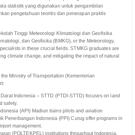
ta statistik yang digunakan untuk pengambilan
nkan pengetahuan teoritis dan penerapan praktis
olah Tinggi Meteorologi Klimatologi dan Geofisika
atologi, dan Geofisika (BMKG), or the Meteorology,
ecialists in these crucial fields. STMKG graduates are
ing climate change, and mitigating the impact of natural
the Ministry of Transportation (Kementerian
t:
i Darat Indonesia – STTD (PTDI-STTD) focuses on land
 safety.
nesia (API) Madiun trains pilots and aviation
eknik Penerbangan Indonesia (PPI) Curug offer programs in
 airport management.
yaran (POLTEKPEL) institutions throughout Indonesia,