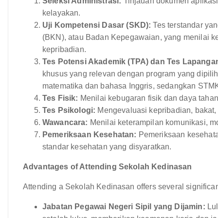
Seleksi Administrasi:
Tinjauan dokumen aplikasi
kelayakan.
Uji Kompetensi Dasar (SKD):
Tes terstandar ya
(BKN), atau Badan Kepegawaian, yang menilai k
kepribadian.
Tes Potensi Akademik (TPA) dan Tes Lapangan
khusus yang relevan dengan program yang dipil
matematika dan bahasa Inggris, sedangkan STMK
Tes Fisik:
Menilai kebugaran fisik dan daya tahan
Tes Psikologi:
Mengevaluasi kepribadian, bakat, 
Wawancara:
Menilai keterampilan komunikasi, mo
Pemeriksaan Kesehatan:
Pemeriksaan kesehata
standar kesehatan yang disyaratkan.
Advantages of Attending Sekolah Kedinasan
Attending a Sekolah Kedinasan offers several significa
Jabatan Pegawai Negeri Sipil yang Dijamin:
Lul