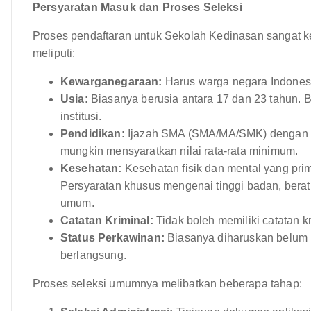
Persyaratan Masuk dan Proses Seleksi
Proses pendaftaran untuk Sekolah Kedinasan sangat ke
meliputi:
Kewarganegaraan:
Harus warga negara Indonesi
Usia:
Biasanya berusia antara 17 dan 23 tahun. Ba
institusi.
Pendidikan:
Ijazah SMA (SMA/MA/SMK) dengan per
mungkin mensyaratkan nilai rata-rata minimum.
Kesehatan:
Kesehatan fisik dan mental yang pri
Persyaratan khusus mengenai tinggi badan, bera
umum.
Catatan Kriminal:
Tidak boleh memiliki catatan kr
Status Perkawinan:
Biasanya diharuskan belum 
berlangsung.
Proses seleksi umumnya melibatkan beberapa tahap: