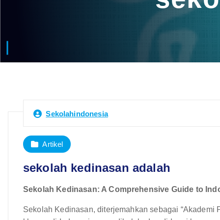
Sekolahindonesia
Artikel
sekolah kedinasan adalah
Sekolah Kedinasan: A Comprehensive Guide to Indon
Sekolah Kedinasan, diterjemahkan sebagai “Akademi Pe