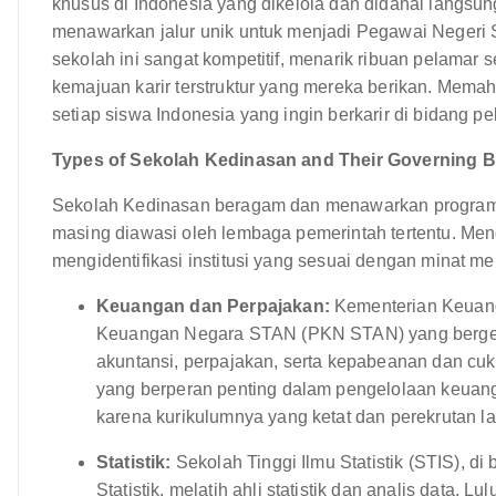
khusus di Indonesia yang dikelola dan didanai langsu
menawarkan jalur unik untuk menjadi Pegawai Negeri Si
sekolah ini sangat kompetitif, menarik ribuan pelamar
kemajuan karir terstruktur yang mereka berikan. Mem
setiap siswa Indonesia yang ingin berkarir di bidang pe
Types of Sekolah Kedinasan and Their Governing 
Sekolah Kedinasan beragam dan menawarkan program
masing diawasi oleh lembaga pemerintah tertentu. M
mengidentifikasi institusi yang sesuai dengan minat me
Keuangan dan Perpajakan:
Kementerian Keuang
Keuangan Negara STAN (PKN STAN) yang bergeng
akuntansi, perpajakan, serta kepabeanan dan cuk
yang berperan penting dalam pengelolaan keuan
karena kurikulumnya yang ketat dan perekrutan 
Statistik:
Sekolah Tinggi Ilmu Statistik (STIS), d
Statistik, melatih ahli statistik dan analis data