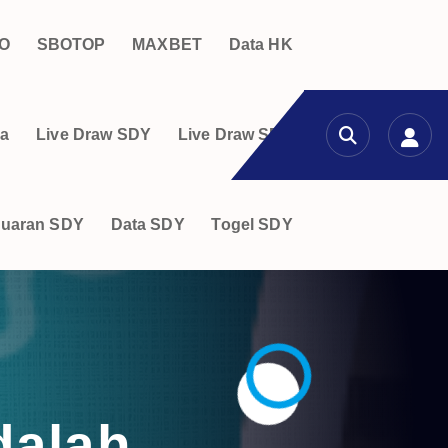
O
SBOTOP
MAXBET
Data HK
la
Live Draw SDY
Live Draw SDY
luaran SDY
Data SDY
Togel SDY
dalah