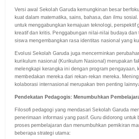
Versi awal Sekolah Garuda kemungkinan besar berfoku
kuat dalam matematika, sains, bahasa, dan ilmu sosial.
untuk menggabungkan kemajuan teknologi, perspektif g
kreatif dan kritis. Penggabungan nilai-nilai budaya dan
siswa mengembangkan rasa identitas nasional yang ku
Evolusi Sekolah Garuda juga mencerminkan perubahan
kurikulum nasional (Kurikulum Nasional) merupakan fa
melengkapi kerangka ini dengan program pengayaan, k
membedakan mereka dari rekan-rekan mereka. Mening
kolaborasi internasional merupakan tren penting lain
Pendekatan Pedagogis: Menumbuhkan Pembelajaran
Filosofi pedagogi yang mendasari Sekolah Garuda men
penerimaan informasi yang pasif. Guru didorong untuk b
proses pembelajaran dan menumbuhkan pemikiran mandi
beberapa strategi utama: