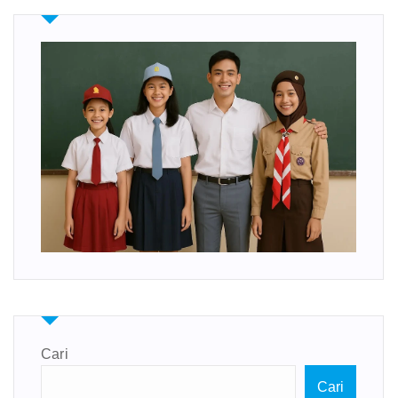
Cari
Cari