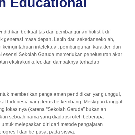
n Educational
didikan berkualitas dan pembangunan holistik di
k generasi masa depan. Lebih dari sekedar sekolah,
keingintahuan intelektual, pembangunan karakter, dan
 esensi Sekolah Garuda memerlukan penelusuran akar
iatan ekstrakurikuler, dan dampaknya terhadap
si untuk memberikan pengalaman pendidikan yang unggul,
at Indonesia yang terus berkembang. Meskipun tanggal
ng lokasinya (karena “Sekolah Garuda” bukanlah
inkan sebuah nama yang diadopsi oleh beberapa
 untuk melepaskan diri dari metode pengajaran
rogresif dan berpusat pada siswa.