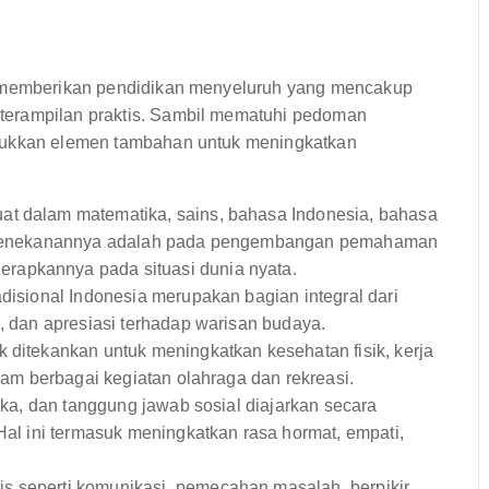
uk memberikan pendidikan menyeluruh yang mencakup
terampilan praktis. Sambil mematuhi pedoman
asukkan elemen tambahan untuk meningkatkan
t dalam matematika, sains, bahasa Indonesia, bahasa
um. Penekanannya adalah pada pengembangan pemahaman
rapkannya pada situasi dunia nyata.
radisional Indonesia merupakan bagian integral dari
i, dan apresiasi terhadap warisan budaya.
sik ditekankan untuk meningkatkan kesehatan fisik, kerja
alam berbagai kegiatan olahraga dan rekreasi.
etika, dan tanggung jawab sosial diajarkan secara
 Hal ini termasuk meningkatkan rasa hormat, empati,
is seperti komunikasi, pemecahan masalah, berpikir