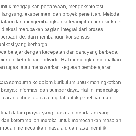
untuk mengajukan pertanyaan, mengeksplorasi
 langsung, eksperimen, dan proyek penelitian. Metode
alam dan mengembangkan keterampilan berpikir kritis.
diskusi merupakan bagian integral dari proses
, berbagi ide, dan membangun konsensus,
nikasi yang berharga.
wa belajar dengan kecepatan dan cara yang berbeda,
nuhi kebutuhan individu. Hal ini mungkin melibatkan
an tugas, atau menawarkan kegiatan pembelajaran
ecara sempurna ke dalam kurikulum untuk meningkatkan
banyak informasi dan sumber daya. Hal ini mencakup
ajaran online, dan alat digital untuk penelitian dan
rlibat dalam proyek yang luas dan mendalam yang
dan keterampilan mereka untuk memecahkan masalah
mampuan memecahkan masalah, dan rasa memiliki