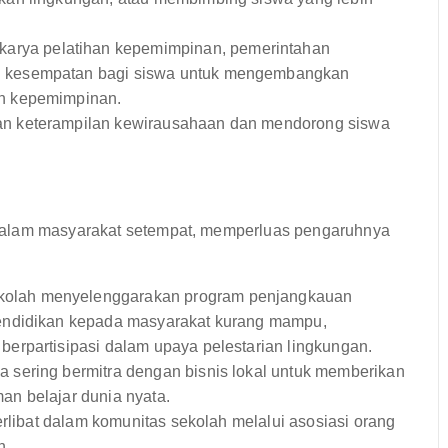
arya pelatihan kepemimpinan, pemerintahan
 kesempatan bagi siswa untuk mengembangkan
n kepemimpinan.
n keterampilan kewirausahaan dan mendorong siswa
dalam masyarakat setempat, memperluas pengaruhnya
olah menyelenggarakan program penjangkauan
endidikan kepada masyarakat kurang mampu,
erpartisipasi dalam upaya pelestarian lingkungan.
 sering bermitra dengan bisnis lokal untuk memberikan
n belajar dunia nyata.
erlibat dalam komunitas sekolah melalui asosiasi orang
h.