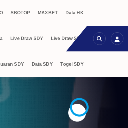
O
SBOTOP
MAXBET
Data HK
la
Live Draw SDY
Live Draw SDY
luaran SDY
Data SDY
Togel SDY