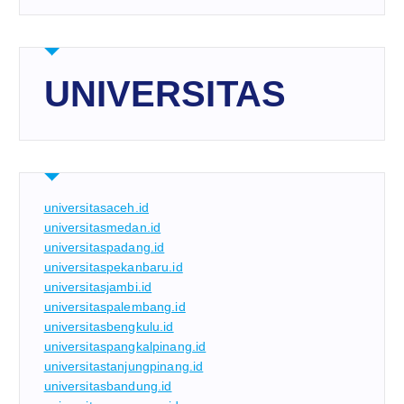
UNIVERSITAS
universitasaceh.id
universitasmedan.id
universitaspadang.id
universitaspekanbaru.id
universitasjambi.id
universitaspalembang.id
universitasbengkulu.id
universitaspangkalpinang.id
universitastanjungpinang.id
universitasbandung.id