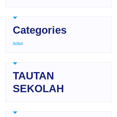
Categories
Artikel
TAUTAN
SEKOLAH