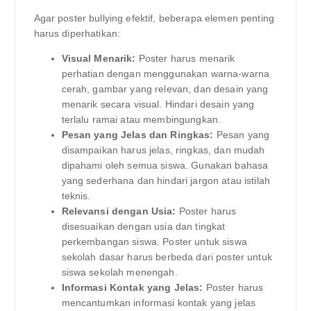
Agar poster bullying efektif, beberapa elemen penting
harus diperhatikan:
Visual Menarik:
Poster harus menarik
perhatian dengan menggunakan warna-warna
cerah, gambar yang relevan, dan desain yang
menarik secara visual. Hindari desain yang
terlalu ramai atau membingungkan.
Pesan yang Jelas dan Ringkas:
Pesan yang
disampaikan harus jelas, ringkas, dan mudah
dipahami oleh semua siswa. Gunakan bahasa
yang sederhana dan hindari jargon atau istilah
teknis.
Relevansi dengan Usia:
Poster harus
disesuaikan dengan usia dan tingkat
perkembangan siswa. Poster untuk siswa
sekolah dasar harus berbeda dari poster untuk
siswa sekolah menengah.
Informasi Kontak yang Jelas:
Poster harus
mencantumkan informasi kontak yang jelas