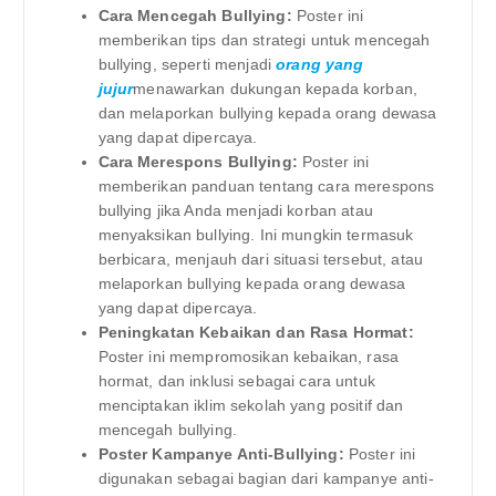
Cara Mencegah Bullying:
Poster ini
memberikan tips dan strategi untuk mencegah
bullying, seperti menjadi
orang yang
jujur
menawarkan dukungan kepada korban,
dan melaporkan bullying kepada orang dewasa
yang dapat dipercaya.
Cara Merespons Bullying:
Poster ini
memberikan panduan tentang cara merespons
bullying jika Anda menjadi korban atau
menyaksikan bullying. Ini mungkin termasuk
berbicara, menjauh dari situasi tersebut, atau
melaporkan bullying kepada orang dewasa
yang dapat dipercaya.
Peningkatan Kebaikan dan Rasa Hormat:
Poster ini mempromosikan kebaikan, rasa
hormat, dan inklusi sebagai cara untuk
menciptakan iklim sekolah yang positif dan
mencegah bullying.
Poster Kampanye Anti-Bullying:
Poster ini
digunakan sebagai bagian dari kampanye anti-