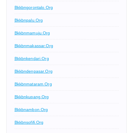
Bkkbngorontalo.org
Bkkbnpalu.org
Bkkbnmamuju.org
Bkkbnmakassar.org
Bkkbnkendari.org
Bkkbndenpasar.org
Bkkbnmataram.org
Bkkbnkupang.org
Bkkbnambon.org
Bkkbnsofifi.org