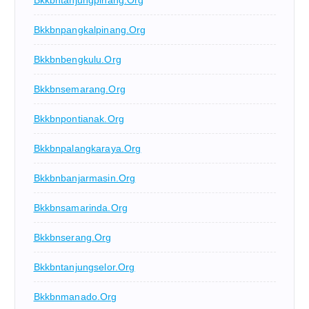
Bkkbnpangkalpinang.org
Bkkbnbengkulu.org
Bkkbnsemarang.org
Bkkbnpontianak.org
Bkkbnpalangkaraya.org
Bkkbnbanjarmasin.org
Bkkbnsamarinda.org
Bkkbnserang.org
Bkkbntanjungselor.org
Bkkbnmanado.org