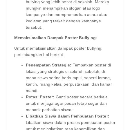
bullying yang lebih besar di sekolah. Mereka
mungkin menampilkan slogan atau logo
kampanye dan mempromosikan acara atau
kegiatan yang terkait dengan kampanye
tersebut.
Memaksimalkan Dampak Poster Bullying:
Untuk memaksimalkan dampak poster bullying,
pertimbangkan hal berikut:
Penempatan Strategis:
Tempatkan poster di
lokasi yang strategis di seluruh sekolah, di
mana siswa sering berkumpul, seperti lorong,
kantin, ruang kelas, perpustakaan, dan kamar
mandi.
Rotasi Poster:
Ganti poster secara berkala
untuk menjaga agar pesan tetap segar dan
menarik perhatian siswa.
Libatkan Siswa dalam Pembuatan Poster:
Libatkan siswa dalam proses pembuatan poster
untuk meningkatkan rasa kepemilikan dan