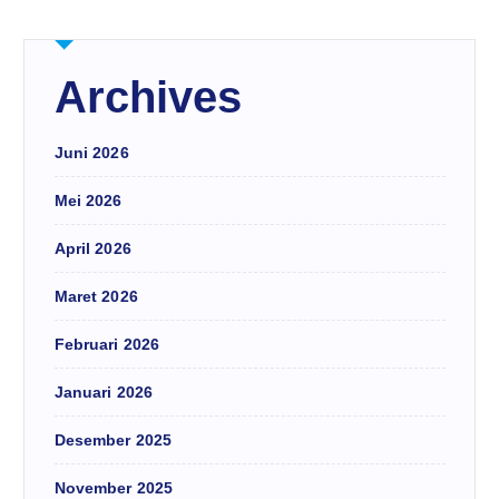
Archives
Juni 2026
Mei 2026
April 2026
Maret 2026
Februari 2026
Januari 2026
Desember 2025
November 2025