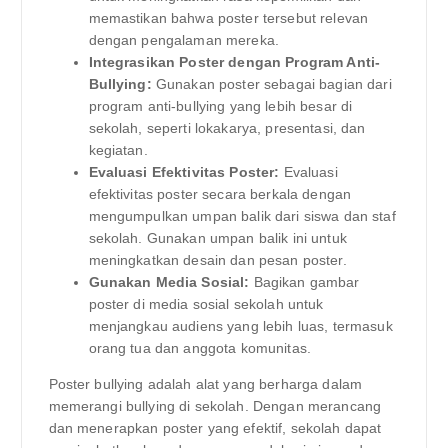
memastikan bahwa poster tersebut relevan
dengan pengalaman mereka.
Integrasikan Poster dengan Program Anti-
Bullying:
Gunakan poster sebagai bagian dari
program anti-bullying yang lebih besar di
sekolah, seperti lokakarya, presentasi, dan
kegiatan.
Evaluasi Efektivitas Poster:
Evaluasi
efektivitas poster secara berkala dengan
mengumpulkan umpan balik dari siswa dan staf
sekolah. Gunakan umpan balik ini untuk
meningkatkan desain dan pesan poster.
Gunakan Media Sosial:
Bagikan gambar
poster di media sosial sekolah untuk
menjangkau audiens yang lebih luas, termasuk
orang tua dan anggota komunitas.
Poster bullying adalah alat yang berharga dalam
memerangi bullying di sekolah. Dengan merancang
dan menerapkan poster yang efektif, sekolah dapat