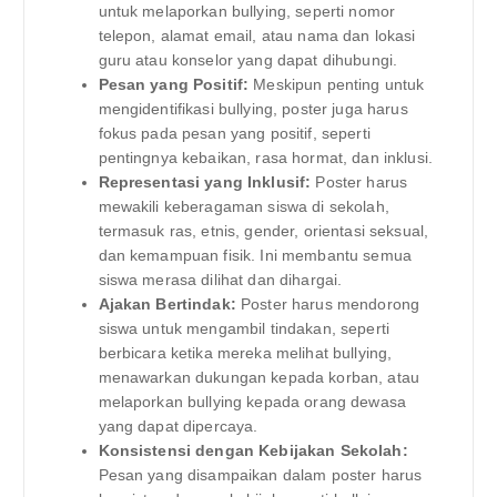
untuk melaporkan bullying, seperti nomor
telepon, alamat email, atau nama dan lokasi
guru atau konselor yang dapat dihubungi.
Pesan yang Positif:
Meskipun penting untuk
mengidentifikasi bullying, poster juga harus
fokus pada pesan yang positif, seperti
pentingnya kebaikan, rasa hormat, dan inklusi.
Representasi yang Inklusif:
Poster harus
mewakili keberagaman siswa di sekolah,
termasuk ras, etnis, gender, orientasi seksual,
dan kemampuan fisik. Ini membantu semua
siswa merasa dilihat dan dihargai.
Ajakan Bertindak:
Poster harus mendorong
siswa untuk mengambil tindakan, seperti
berbicara ketika mereka melihat bullying,
menawarkan dukungan kepada korban, atau
melaporkan bullying kepada orang dewasa
yang dapat dipercaya.
Konsistensi dengan Kebijakan Sekolah:
Pesan yang disampaikan dalam poster harus