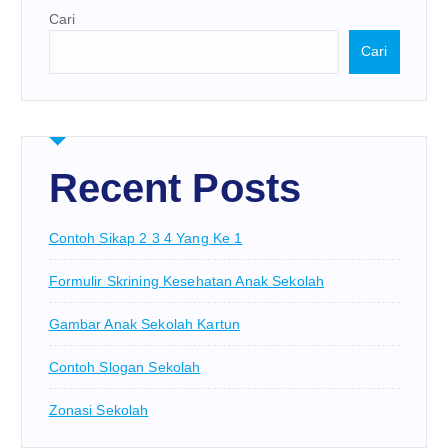
Cari
Cari
Recent Posts
Contoh Sikap 2 3 4 Yang Ke 1
Formulir Skrining Kesehatan Anak Sekolah
Gambar Anak Sekolah Kartun
Contoh Slogan Sekolah
Zonasi Sekolah