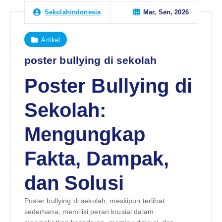
Mar, Sen, 2026
Sekolahindonesia
Artikel
poster bullying di sekolah
Poster Bullying di
Sekolah:
Mengungkap
Fakta, Dampak,
dan Solusi
Poster bullying di sekolah, meskipun terlihat
sederhana, memiliki peran krusial dalam