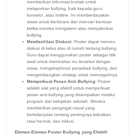
memberikan informasi kontak untuk
melaporkan bullying, baik kepada guru,
konselor, atau hotline. Ini memberdayakan
siswa untuk berbicara dan mencari bantuan
ketika mereka mengalami atau menyaksikan
bullying.
Memfasilitasi Diskusi:
Poster dapat memicu
diskusi di kelas atau di rumah tentang bullying.
Guru dapat menggunakan poster sebagai titik
awal untuk membahas isu tersebut dengan
siswa, mengeksplorasi penyebab bullying, dan
mengembangkan strategi untuk mencegahnya.
Memperkuat Pesan Anti-Bullying:
Poster
adalah alat yang efektif untuk memperkuat
pesan anti-bullying yang disampaikan melalui
program dan kebijakan sekolah. Mereka
memberikan pengingat visual yang
berkelanjutan tentang pentingnya kebaikan,
rasa hormat, dan inklusi.
Elemen-Elemen Poster Bullying yang Efektif: