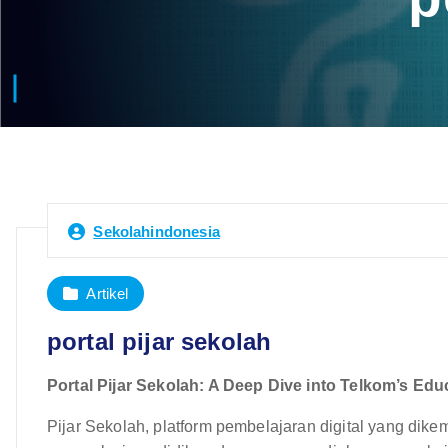
Sekolahindonesia
Artikel
portal pijar sekolah
Portal Pijar Sekolah: A Deep Dive into Telkom’s Ed
Pijar Sekolah, platform pembelajaran digital yang dik