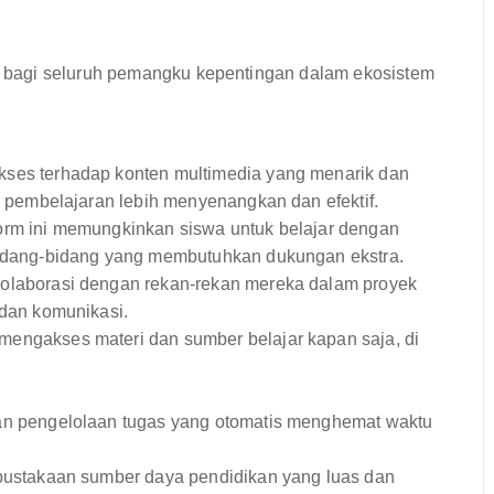
 bagi seluruh pemangku kepentingan dalam ekosistem
ses terhadap konten multimedia yang menarik dan
n pembelajaran lebih menyenangkan dan efektif.
orm ini memungkinkan siswa untuk belajar dengan
bidang-bidang yang membutuhkan dukungan ekstra.
olaborasi dengan rekan-rekan mereka dalam proyek
 dan komunikasi.
mengakses materi dan sumber belajar kapan saja, di
dan pengelolaan tugas yang otomatis menghemat waktu
ustakaan sumber daya pendidikan yang luas dan