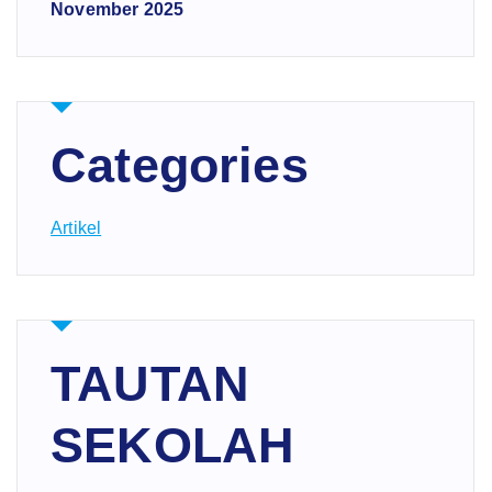
November 2025
Categories
Artikel
TAUTAN
SEKOLAH