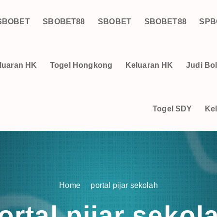
SBOBET
SBOBET88
SBOBET
SBOBET88
SPB
luaran HK
Togel Hongkong
Keluaran HK
Judi Bo
Togel SDY
Ke
Home
portal pijar sekolah
ortal pijar sekol