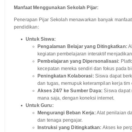
Manfaat Menggunakan Sekolah Pijar:
Penerapan Pijar Sekolah menawarkan banyak manfaat
pendidikan:
Untuk Siswa:
Pengalaman Belajar yang Ditingkatkan:
Ak
kegiatan pembelajaran interaktif menjadika
Pembelajaran yang Dipersonalisasi:
Platf
kecepatan mereka sendiri dan fokus pada 
Peningkatan Kolaborasi:
Siswa dapat berk
dan tugas, memupuk keterampilan kerja tim
Akses 24/7 ke Sumber Daya:
Siswa dapat 
mana saja, dengan koneksi internet.
Untuk Guru:
Mengurangi Beban Kerja:
Alat penilaian 
dan tenaga pengajar.
Instruksi yang Ditingkatkan:
Akses ke perp