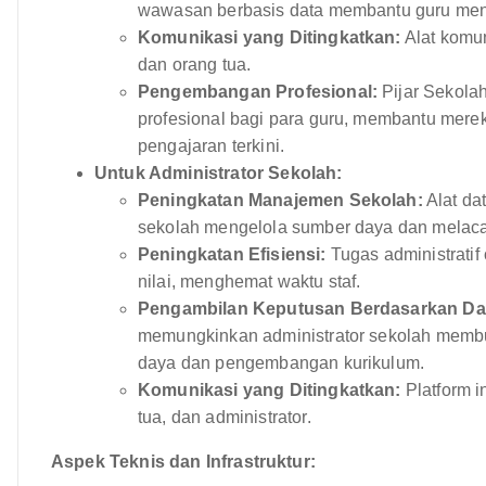
wawasan berbasis data membantu guru men
Komunikasi yang Ditingkatkan:
Alat komu
dan orang tua.
Pengembangan Profesional:
Pijar Sekola
profesional bagi para guru, membantu mere
pengajaran terkini.
Untuk Administrator Sekolah:
Peningkatan Manajemen Sekolah:
Alat da
sekolah mengelola sumber daya dan melac
Peningkatan Efisiensi:
Tugas administratif
nilai, menghemat waktu staf.
Pengambilan Keputusan Berdasarkan Da
memungkinkan administrator sekolah membu
daya dan pengembangan kurikulum.
Komunikasi yang Ditingkatkan:
Platform i
tua, dan administrator.
Aspek Teknis dan Infrastruktur: