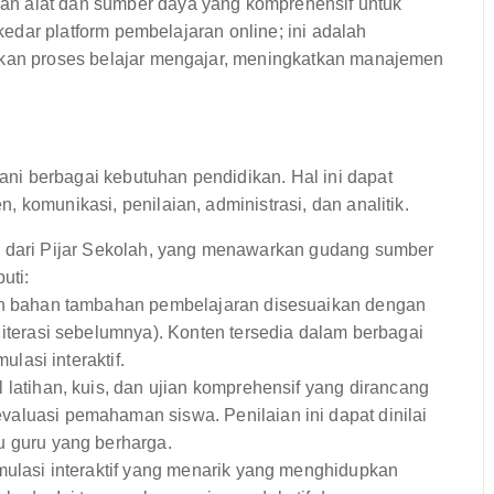
an alat dan sumber daya yang komprehensif untuk
ekedar platform pembelajaran online; ini adalah
atkan proses belajar mengajar, meningkatkan manajemen
ni berbagai kebutuhan pendidikan. Hal ini dapat
 komunikasi, penilaian, administrasi, dan analitik.
g dari Pijar Sekolah, yang menawarkan gudang sumber
uti:
an bahan tambahan pembelajaran disesuaikan dengan
iterasi sebelumnya). Konten tersedia dalam berbagai
ulasi interaktif.
latihan, kuis, dan ujian komprehensif yang dirancang
luasi pemahaman siswa. Penilaian ini dapat dinilai
 guru yang berharga.
mulasi interaktif yang menarik yang menghidupkan