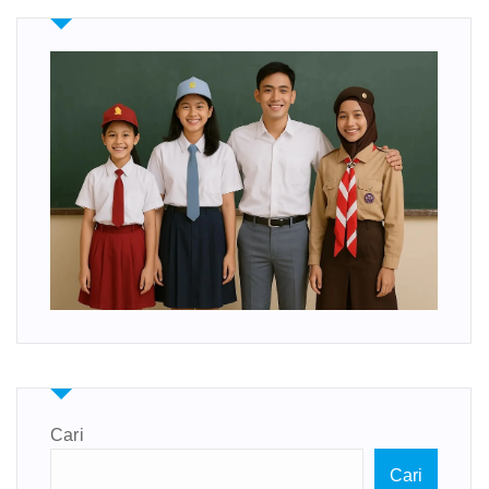
Cari
Cari