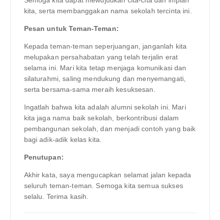
kita, serta membanggakan nama sekolah tercinta ini.
Pesan untuk Teman-Teman:
Kepada teman-teman seperjuangan, janganlah kita
melupakan persahabatan yang telah terjalin erat
selama ini. Mari kita tetap menjaga komunikasi dan
silaturahmi, saling mendukung dan menyemangati,
serta bersama-sama meraih kesuksesan.
Ingatlah bahwa kita adalah alumni sekolah ini. Mari
kita jaga nama baik sekolah, berkontribusi dalam
pembangunan sekolah, dan menjadi contoh yang baik
bagi adik-adik kelas kita.
Penutupan:
Akhir kata, saya mengucapkan selamat jalan kepada
seluruh teman-teman. Semoga kita semua sukses
selalu. Terima kasih.