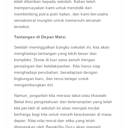
telah diberikan kepada sekolah. Kalian telah
mempercayakan kami untuk mendidik dan
membimbing putra-putri kalian, dan kami berusaha
semaksimal mungkin untuk memenuhi amanah
tersebut.
Tantangan di Depan Mata:
Setelah meninggalkan bangku sekolah ini, kita akan
menghadapi tantangan yang lebih besar dan
kompleks. Dunia di luar sana penuh dengan
persaingan dan ketidakpastian. Kita harus siap
menghadapi perubahan, beradaptasi dengan
lingkungan baru, dan terus belajar untuk
mengembangkan diri.
Namun, janganlah kita merasa takut atau khawatir.
Bekal ilmu pengetahuan dan keterampilan yang telah
kita peroleh di sekolah ini akan menjadi modal
berharga bagi kita untuk meraih kesuksesan di masa
depan. Nilai-nilai moral dan etika yang telah
ditanamkan oleh Bapak/Ibu Guru akan menjadi