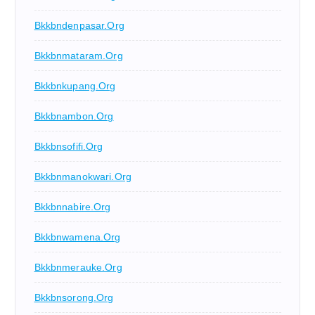
Bkkbndenpasar.org
Bkkbnmataram.org
Bkkbnkupang.org
Bkkbnambon.org
Bkkbnsofifi.org
Bkkbnmanokwari.org
Bkkbnnabire.org
Bkkbnwamena.org
Bkkbnmerauke.org
Bkkbnsorong.org