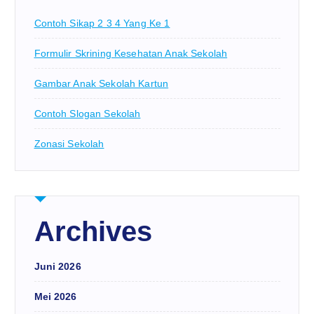
Contoh Sikap 2 3 4 Yang Ke 1
Formulir Skrining Kesehatan Anak Sekolah
Gambar Anak Sekolah Kartun
Contoh Slogan Sekolah
Zonasi Sekolah
Archives
Juni 2026
Mei 2026