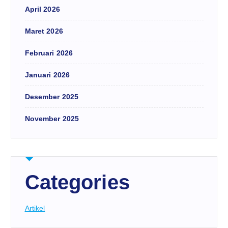
April 2026
Maret 2026
Februari 2026
Januari 2026
Desember 2025
November 2025
Categories
Artikel