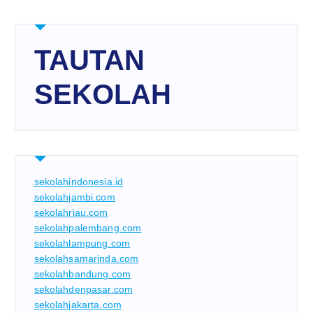
TAUTAN
SEKOLAH
sekolahindonesia.id
sekolahjambi.com
sekolahriau.com
sekolahpalembang.com
sekolahlampung.com
sekolahsamarinda.com
sekolahbandung.com
sekolahdenpasar.com
sekolahjakarta.com