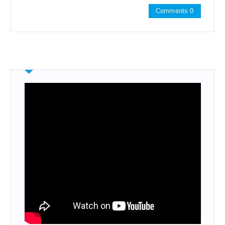
Comments 0