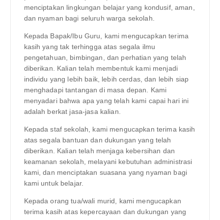
menciptakan lingkungan belajar yang kondusif, aman,
dan nyaman bagi seluruh warga sekolah.
Kepada Bapak/Ibu Guru, kami mengucapkan terima
kasih yang tak terhingga atas segala ilmu
pengetahuan, bimbingan, dan perhatian yang telah
diberikan. Kalian telah membentuk kami menjadi
individu yang lebih baik, lebih cerdas, dan lebih siap
menghadapi tantangan di masa depan. Kami
menyadari bahwa apa yang telah kami capai hari ini
adalah berkat jasa-jasa kalian.
Kepada staf sekolah, kami mengucapkan terima kasih
atas segala bantuan dan dukungan yang telah
diberikan. Kalian telah menjaga kebersihan dan
keamanan sekolah, melayani kebutuhan administrasi
kami, dan menciptakan suasana yang nyaman bagi
kami untuk belajar.
Kepada orang tua/wali murid, kami mengucapkan
terima kasih atas kepercayaan dan dukungan yang