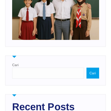
Cari
Cari
Recent Posts