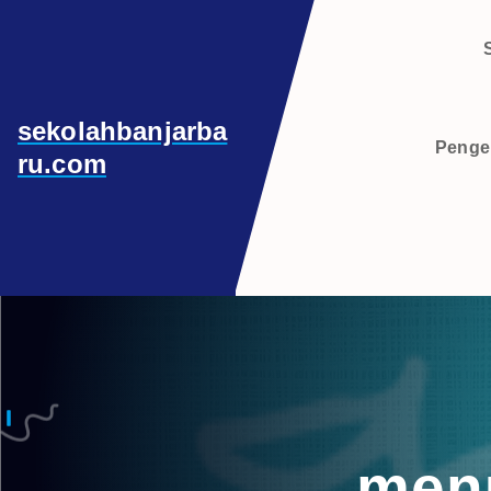
S
k
i
p
t
sekolahbanjarba
Penge
o
ru.com
c
o
n
t
e
n
t
menu