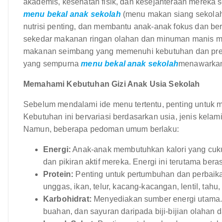
akademis, kesehatan fisik, dan kesejahteraan mereka 
menu bekal anak sekolah
(menu makan siang sekolah 
nutrisi penting, dan membantu anak-anak fokus dan ber
sekedar makanan ringan olahan dan minuman manis me
makanan seimbang yang memenuhi kebutuhan dan prefer
yang sempurna
menu bekal anak sekolah
menawarkan 
Memahami Kebutuhan Gizi Anak Usia Sekolah
Sebelum mendalami ide menu tertentu, penting untuk m
Kebutuhan ini bervariasi berdasarkan usia, jenis kelami
Namun, beberapa pedoman umum berlaku:
Energi:
Anak-anak membutuhkan kalori yang cuk
dan pikiran aktif mereka. Energi ini terutama beras
Protein:
Penting untuk pertumbuhan dan perbaika
unggas, ikan, telur, kacang-kacangan, lentil, tah
Karbohidrat:
Menyediakan sumber energi utama. Pi
buahan, dan sayuran daripada biji-bijian olahan 