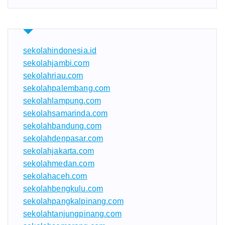
sekolahindonesia.id
sekolahjambi.com
sekolahriau.com
sekolahpalembang.com
sekolahlampung.com
sekolahsamarinda.com
sekolahbandung.com
sekolahdenpasar.com
sekolahjakarta.com
sekolahmedan.com
sekolahaceh.com
sekolahbengkulu.com
sekolahpangkalpinang.com
sekolahtanjungpinang.com