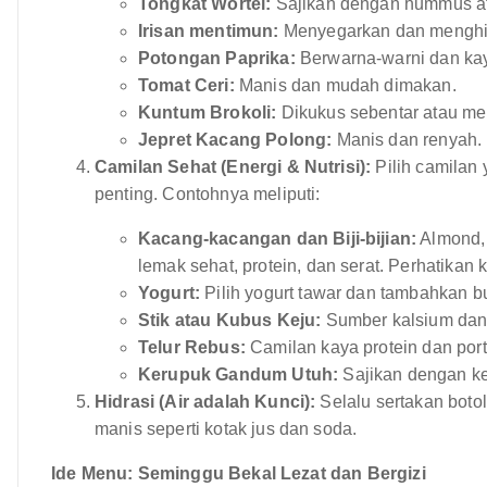
Tongkat Wortel:
Sajikan dengan hummus at
Irisan mentimun:
Menyegarkan dan menghid
Potongan Paprika:
Berwarna-warni dan kay
Tomat Ceri:
Manis dan mudah dimakan.
Kuntum Brokoli:
Dikukus sebentar atau me
Jepret Kacang Polong:
Manis dan renyah.
Camilan Sehat (Energi & Nutrisi):
Pilih camilan 
penting. Contohnya meliputi:
Kacang-kacangan dan Biji-bijian:
Almond, 
lemak sehat, protein, dan serat. Perhatikan 
Yogurt:
Pilih yogurt tawar dan tambahkan bu
Stik atau Kubus Keju:
Sumber kalsium dan 
Telur Rebus:
Camilan kaya protein dan port
Kerupuk Gandum Utuh:
Sajikan dengan kej
Hidrasi (Air adalah Kunci):
Selalu sertakan boto
manis seperti kotak jus dan soda.
Ide Menu: Seminggu Bekal Lezat dan Bergizi