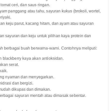
 tomat ceri, dan saus ringan.
yam panggang atau tahu, sayuran kukus (brokoli, wortel,
riyaki.
gan keju parut, kacang hitam, dan ayam atau sayuran
 sayuran dan keju untuk pilihan kaya protein dan
ah berbagai buah berwarna-warni. Contohnya meliputi:
an blackberry kaya akan antioksidan.
kan serat.
aik.
 yang nyaman dan menyegarkan.
rasi dan bergizi.
mudah dikupas dan dimakan.
rbagai sayuran mentah atau dimasak sebentar.