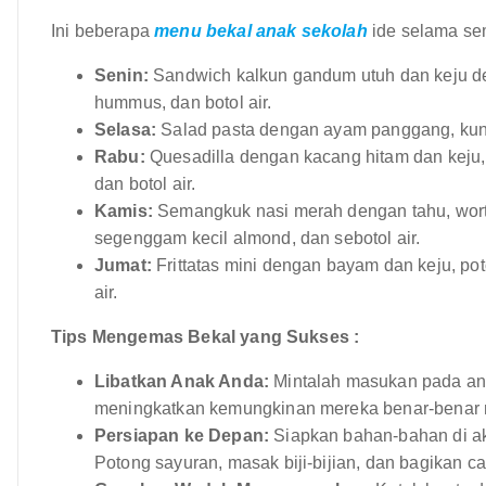
Ini beberapa
menu bekal anak sekolah
ide selama sem
Senin:
Sandwich kalkun gandum utuh dan keju den
hummus, dan botol air.
Selasa:
Salad pasta dengan ayam panggang, kuntum
Rabu:
Quesadilla dengan kacang hitam dan keju, 
dan botol air.
Kamis:
Semangkuk nasi merah dengan tahu, worte
segenggam kecil almond, dan sebotol air.
Jumat:
Frittatas mini dengan bayam dan keju, po
air.
Tips Mengemas Bekal yang Sukses :
Libatkan Anak Anda:
Mintalah masukan pada ana
meningkatkan kemungkinan mereka benar-benar 
Persiapan ke Depan:
Siapkan bahan-bahan di a
Potong sayuran, masak biji-bijian, dan bagikan ca