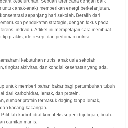
secara keseluruhan. Sebuah terencana dengan baik
untuk anak-anak) memberikan energi berkelanjutan,
konsentrasi sepanjang hari sekolah. Beralih dari
merlukan pendekatan strategis, dengan fokus pada
ensi individu. Artikel ini mempelajari cara membuat
tip praktis, ide resep, dan pedoman nutrisi.
emahami kebutuhan nutrisi anak usia sekolah.
n, tingkat aktivitas, dan kondisi kesehatan yang ada.
up untuk memberi bahan bakar bagi pertumbuhan tubuh
al dari karbohidrat, lemak, dan protein.
n, sumber protein termasuk daging tanpa lemak,
u, dan kacang-kacangan.
lihlah karbohidrat kompleks seperti biji-bijian, buah-
dan camilan manis.