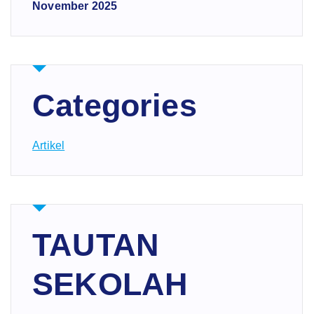
November 2025
Categories
Artikel
TAUTAN
SEKOLAH