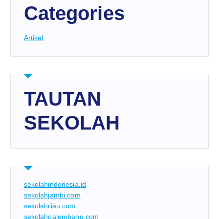
Categories
Artikel
TAUTAN
SEKOLAH
sekolahindonesia.id
sekolahjambi.com
sekolahriau.com
sekolahpalembang.com