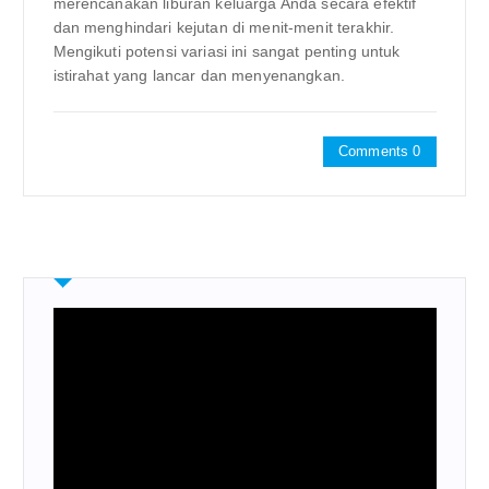
merencanakan liburan keluarga Anda secara efektif
dan menghindari kejutan di menit-menit terakhir.
Mengikuti potensi variasi ini sangat penting untuk
istirahat yang lancar dan menyenangkan.
Comments 0