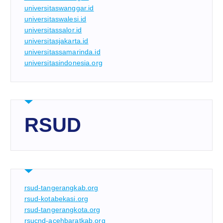
universitaswanggar.id
universitaswalesi.id
universitassalor.id
universitasjakarta.id
universitassamarinda.id
universitasindonesia.org
RSUD
rsud-tangerangkab.org
rsud-kotabekasi.org
rsud-tangerangkota.org
rsucnd-acehbaratkab.org