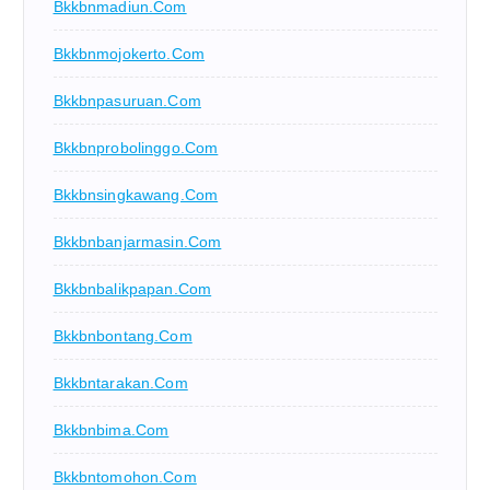
Bkkbnmadiun.com
Bkkbnmojokerto.com
Bkkbnpasuruan.com
Bkkbnprobolinggo.com
Bkkbnsingkawang.com
Bkkbnbanjarmasin.com
Bkkbnbalikpapan.com
Bkkbnbontang.com
Bkkbntarakan.com
Bkkbnbima.com
Bkkbntomohon.com