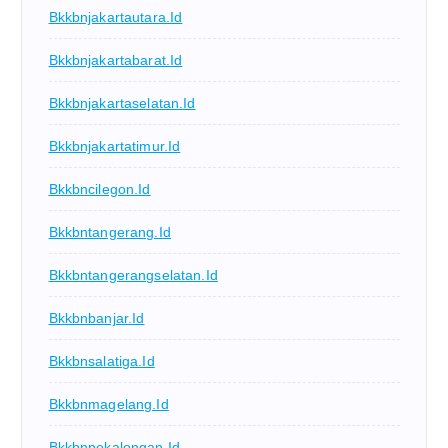
Bkkbnjakartautara.id
Bkkbnjakartabarat.id
Bkkbnjakartaselatan.id
Bkkbnjakartatimur.id
Bkkbncilegon.id
Bkkbntangerang.id
Bkkbntangerangselatan.id
Bkkbnbanjar.id
Bkkbnsalatiga.id
Bkkbnmagelang.id
Bkkbnpekalongan.id