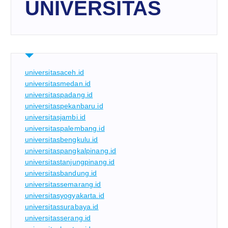
UNIVERSITAS
universitasaceh.id
universitasmedan.id
universitaspadang.id
universitaspekanbaru.id
universitasjambi.id
universitaspalembang.id
universitasbengkulu.id
universitaspangkalpinang.id
universitastanjungpinang.id
universitasbandung.id
universitassemarang.id
universitasyogyakarta.id
universitassurabaya.id
universitasserang.id