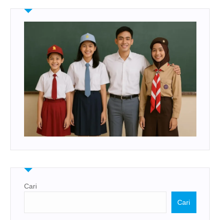
Cari
Cari