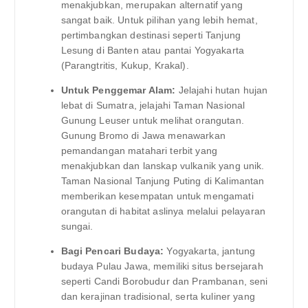
menakjubkan, merupakan alternatif yang
sangat baik. Untuk pilihan yang lebih hemat,
pertimbangkan destinasi seperti Tanjung
Lesung di Banten atau pantai Yogyakarta
(Parangtritis, Kukup, Krakal).
Untuk Penggemar Alam:
Jelajahi hutan hujan
lebat di Sumatra, jelajahi Taman Nasional
Gunung Leuser untuk melihat orangutan.
Gunung Bromo di Jawa menawarkan
pemandangan matahari terbit yang
menakjubkan dan lanskap vulkanik yang unik.
Taman Nasional Tanjung Puting di Kalimantan
memberikan kesempatan untuk mengamati
orangutan di habitat aslinya melalui pelayaran
sungai.
Bagi Pencari Budaya:
Yogyakarta, jantung
budaya Pulau Jawa, memiliki situs bersejarah
seperti Candi Borobudur dan Prambanan, seni
dan kerajinan tradisional, serta kuliner yang