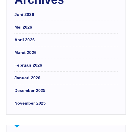
Juni 2026
Mei 2026
April 2026
Maret 2026
Februari 2026
Januari 2026
Desember 2025
November 2025