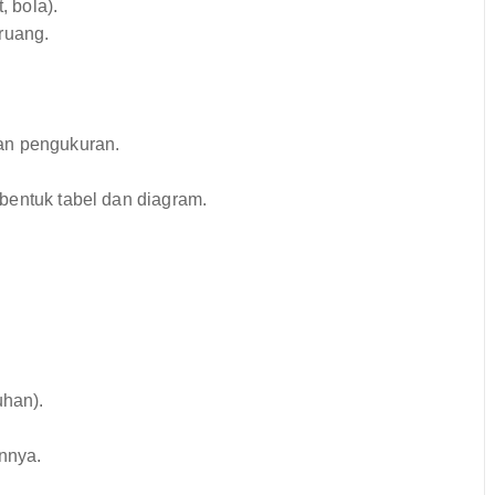
, bola).
ruang.
an pengukuran.
entuk tabel dan diagram.
uhan).
nnya.