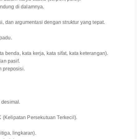
andung di dalamnya.
si, dan argumentasi dengan struktur yang tepat.
 padu.
enda, kata kerja, kata sifat, kata keterangan).
an pasif.
preposisi.
 desimal.
(Kelipatan Persekutuan Terkecil).
tiga, lingkaran).