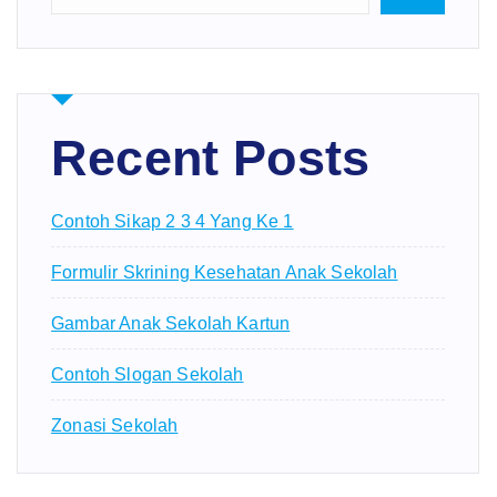
Recent Posts
Contoh Sikap 2 3 4 Yang Ke 1
Formulir Skrining Kesehatan Anak Sekolah
Gambar Anak Sekolah Kartun
Contoh Slogan Sekolah
Zonasi Sekolah