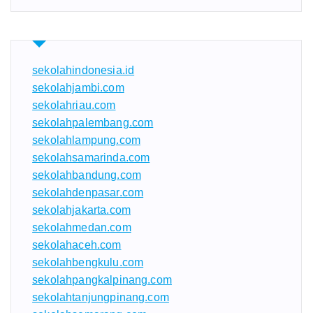
sekolahindonesia.id
sekolahjambi.com
sekolahriau.com
sekolahpalembang.com
sekolahlampung.com
sekolahsamarinda.com
sekolahbandung.com
sekolahdenpasar.com
sekolahjakarta.com
sekolahmedan.com
sekolahaceh.com
sekolahbengkulu.com
sekolahpangkalpinang.com
sekolahtanjungpinang.com