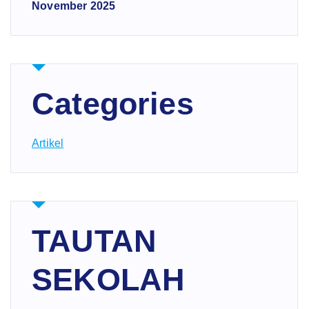
November 2025
Categories
Artikel
TAUTAN
SEKOLAH