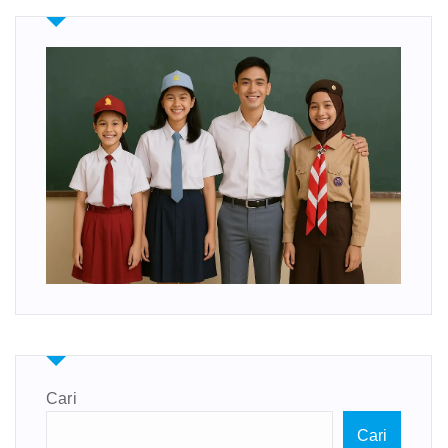
Cari
Cari