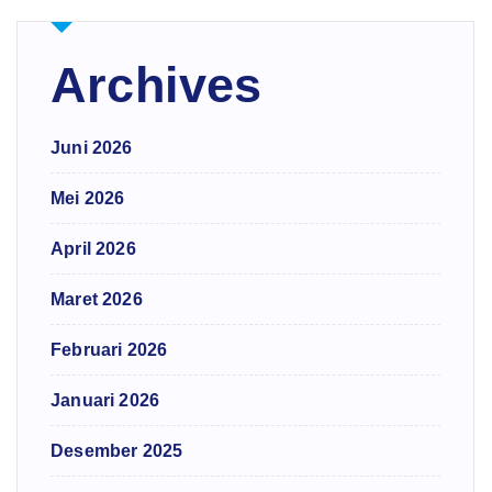
Archives
Juni 2026
Mei 2026
April 2026
Maret 2026
Februari 2026
Januari 2026
Desember 2025