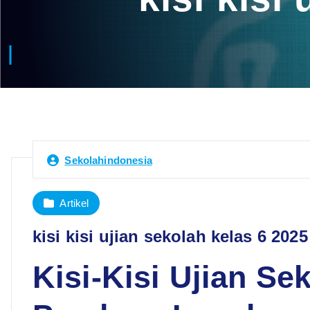
Sekolahindonesia
Artikel
kisi kisi ujian sekolah kelas 6 2025
Kisi-Kisi Ujian Se