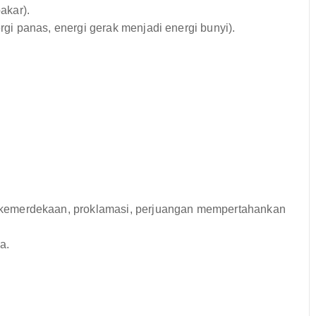
akar).
rgi panas, energi gerak menjadi energi bunyi).
 (kemerdekaan, proklamasi, perjuangan mempertahankan
a.