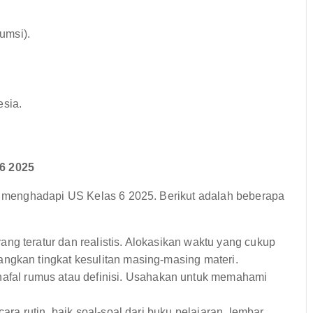
umsi).
sia.
 6 2025
menghadapi US Kelas 6 2025. Berikut adalah beberapa
ang teratur dan realistis. Alokasikan waktu yang cukup
ngkan tingkat kesulitan masing-masing materi.
fal rumus atau definisi. Usahakan untuk memahami
ara rutin, baik soal-soal dari buku pelajaran, lembar