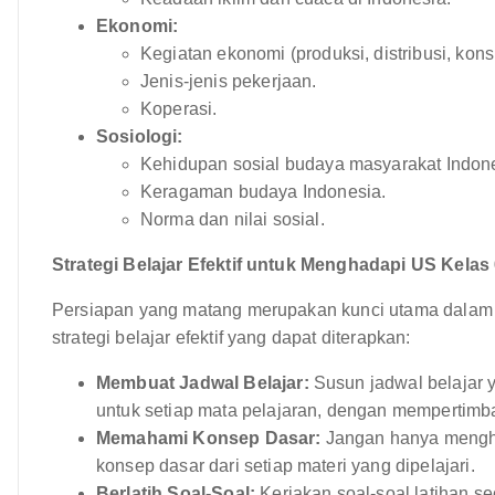
Ekonomi:
Kegiatan ekonomi (produksi, distribusi, kons
Jenis-jenis pekerjaan.
Koperasi.
Sosiologi:
Kehidupan sosial budaya masyarakat Indone
Keragaman budaya Indonesia.
Norma dan nilai sosial.
Strategi Belajar Efektif untuk Menghadapi US Kelas
Persiapan yang matang merupakan kunci utama dalam 
strategi belajar efektif yang dapat diterapkan:
Membuat Jadwal Belajar:
Susun jadwal belajar y
untuk setiap mata pelajaran, dengan mempertimba
Memahami Konsep Dasar:
Jangan hanya mengha
konsep dasar dari setiap materi yang dipelajari.
Berlatih Soal-Soal:
Kerjakan soal-soal latihan sec