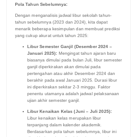
Pola Tahun Sebelumnya:
Dengan menganalisis jadwal libur sekolah tahun-
tahun sebelumnya (2023 dan 2024), kita dapat
menarik beberapa kesimpulan dan membuat prediksi
yang cukup akurat untuk tahun 2025:
Libur Semester Ganjil (Desember 2024 –
Januari 2025):
Mengingat tahun ajaran baru
biasanya dimulai pada bulan Juli, libur semester
ganjil diperkirakan akan dimulai pada
pertengahan atau akhir Desember 2024 dan
berakhir pada awal Januari 2025. Durasi libur
ini diperkirakan sekitar 2-3 minggu. Faktor
penentu utamanya adalah jadwal pelaksanaan
ujian akhir semester ganjil.
Libur Kenaikan Kelas (Juni – Juli 2025):
Libur kenaikan kelas merupakan libur
terpanjang dalam kalender akademik.
Berdasarkan pola tahun sebelumnya, libur ini