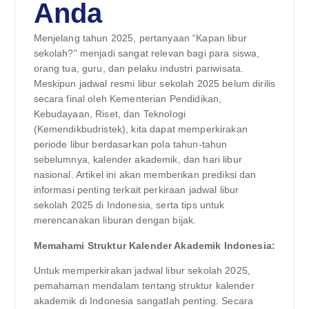
Anda
Menjelang tahun 2025, pertanyaan “Kapan libur
sekolah?” menjadi sangat relevan bagi para siswa,
orang tua, guru, dan pelaku industri pariwisata.
Meskipun jadwal resmi libur sekolah 2025 belum dirilis
secara final oleh Kementerian Pendidikan,
Kebudayaan, Riset, dan Teknologi
(Kemendikbudristek), kita dapat memperkirakan
periode libur berdasarkan pola tahun-tahun
sebelumnya, kalender akademik, dan hari libur
nasional. Artikel ini akan memberikan prediksi dan
informasi penting terkait perkiraan jadwal libur
sekolah 2025 di Indonesia, serta tips untuk
merencanakan liburan dengan bijak.
Memahami Struktur Kalender Akademik Indonesia:
Untuk memperkirakan jadwal libur sekolah 2025,
pemahaman mendalam tentang struktur kalender
akademik di Indonesia sangatlah penting. Secara