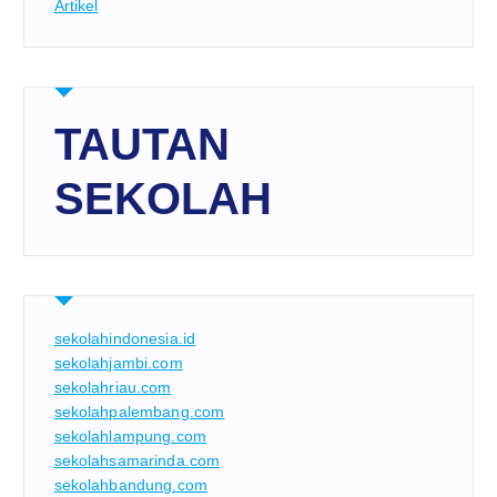
Artikel
TAUTAN
SEKOLAH
sekolahindonesia.id
sekolahjambi.com
sekolahriau.com
sekolahpalembang.com
sekolahlampung.com
sekolahsamarinda.com
sekolahbandung.com