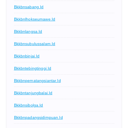
Bkkbnsabang.id
Bkkbnlhokseumawe.id
Bkkbnlangsa.id
Bkkbnsubulussalam.id
Bkkbnbinjai.id
Bkkbntebingtinggi.id
Bkkbnpematangsiantar.id
Bkkbntanjungbalai.id
Bkkbnsibolga.id
Bkkbnpadangsidimpuan.id