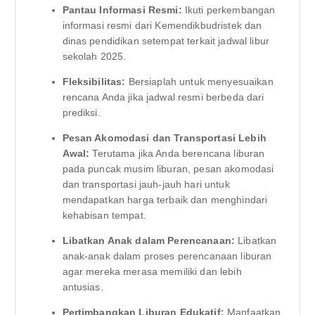
Pantau Informasi Resmi:
Ikuti perkembangan
informasi resmi dari Kemendikbudristek dan
dinas pendidikan setempat terkait jadwal libur
sekolah 2025.
Fleksibilitas:
Bersiaplah untuk menyesuaikan
rencana Anda jika jadwal resmi berbeda dari
prediksi.
Pesan Akomodasi dan Transportasi Lebih
Awal:
Terutama jika Anda berencana liburan
pada puncak musim liburan, pesan akomodasi
dan transportasi jauh-jauh hari untuk
mendapatkan harga terbaik dan menghindari
kehabisan tempat.
Libatkan Anak dalam Perencanaan:
Libatkan
anak-anak dalam proses perencanaan liburan
agar mereka merasa memiliki dan lebih
antusias.
Pertimbangkan Liburan Edukatif:
Manfaatkan