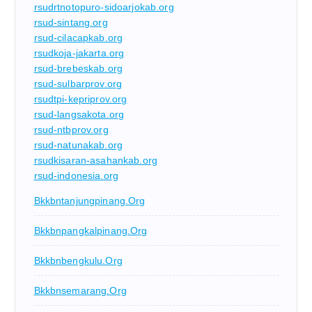
rsudrtnotopuro-sidoarjokab.org
rsud-sintang.org
rsud-cilacapkab.org
rsudkoja-jakarta.org
rsud-brebeskab.org
rsud-sulbarprov.org
rsudtpi-kepriprov.org
rsud-langsakota.org
rsud-ntbprov.org
rsud-natunakab.org
rsudkisaran-asahankab.org
rsud-indonesia.org
Bkkbntanjungpinang.org
Bkkbnpangkalpinang.org
Bkkbnbengkulu.org
Bkkbnsemarang.org