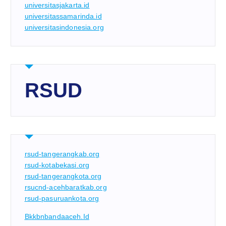
universitasjakarta.id
universitassamarinda.id
universitasindonesia.org
RSUD
rsud-tangerangkab.org
rsud-kotabekasi.org
rsud-tangerangkota.org
rsucnd-acehbaratkab.org
rsud-pasuruankota.org
Bkkbnbandaaceh.id