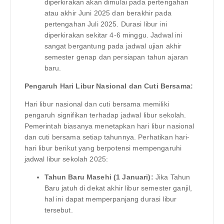
diperkirakan akan dimulai pada pertengahan
atau akhir Juni 2025 dan berakhir pada
pertengahan Juli 2025. Durasi libur ini
diperkirakan sekitar 4-6 minggu. Jadwal ini
sangat bergantung pada jadwal ujian akhir
semester genap dan persiapan tahun ajaran
baru.
Pengaruh Hari Libur Nasional dan Cuti Bersama:
Hari libur nasional dan cuti bersama memiliki
pengaruh signifikan terhadap jadwal libur sekolah.
Pemerintah biasanya menetapkan hari libur nasional
dan cuti bersama setiap tahunnya. Perhatikan hari-
hari libur berikut yang berpotensi mempengaruhi
jadwal libur sekolah 2025:
Tahun Baru Masehi (1 Januari):
Jika Tahun
Baru jatuh di dekat akhir libur semester ganjil,
hal ini dapat memperpanjang durasi libur
tersebut.