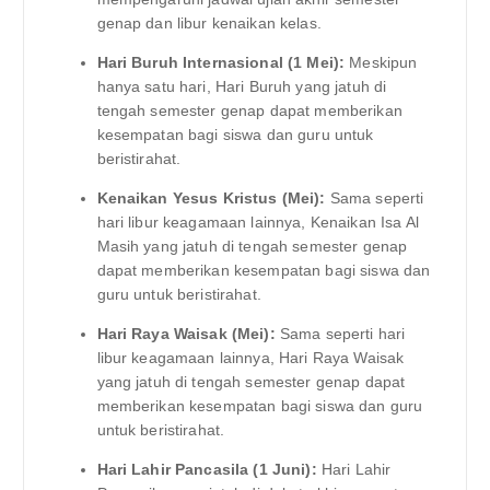
genap dan libur kenaikan kelas.
Hari Buruh Internasional (1 Mei):
Meskipun
hanya satu hari, Hari Buruh yang jatuh di
tengah semester genap dapat memberikan
kesempatan bagi siswa dan guru untuk
beristirahat.
Kenaikan Yesus Kristus (Mei):
Sama seperti
hari libur keagamaan lainnya, Kenaikan Isa Al
Masih yang jatuh di tengah semester genap
dapat memberikan kesempatan bagi siswa dan
guru untuk beristirahat.
Hari Raya Waisak (Mei):
Sama seperti hari
libur keagamaan lainnya, Hari Raya Waisak
yang jatuh di tengah semester genap dapat
memberikan kesempatan bagi siswa dan guru
untuk beristirahat.
Hari Lahir Pancasila (1 Juni):
Hari Lahir