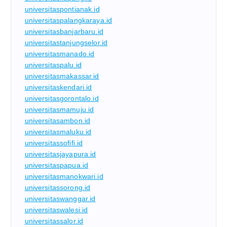
universitaspontianak.id
universitaspalangkaraya.id
universitasbanjarbaru.id
universitastanjungselor.id
universitasmanado.id
universitaspalu.id
universitasmakassar.id
universitaskendari.id
universitasgorontalo.id
universitasmamuju.id
universitasambon.id
universitasmaluku.id
universitassofifi.id
universitasjayapura.id
universitaspapua.id
universitasmanokwari.id
universitassorong.id
universitaswanggar.id
universitaswalesi.id
universitassalor.id