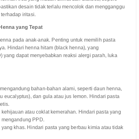
 pastikan desain tidak terlalu mencolok dan mengganggu
terhadap iritasi.
Henna yang Tepat
enna pada anak-anak. Penting untuk memilih pasta
a. Hindari henna hitam (black henna), yang
yang dapat menyebabkan reaksi alergi parah, luka
 mengandung bahan-bahan alami, seperti daun henna,
tau eucalyptus), dan gula atau jus lemon. Hindari pasta
tis.
 kehijauan atau coklat kemerahan. Hindari pasta yang
ar mengandung PPD.
yang khas. Hindari pasta yang berbau kimia atau tidak