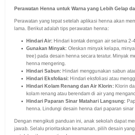
Perawatan Henna untuk Warna yang Lebih Gelap d
Perawatan yang tepat setelah aplikasi henna akan me
lama. Berikut adalah tips perawatan henna:
Hindari Air:
Hindari kontak dengan air selama 2-4
Gunakan Minyak:
Oleskan minyak kelapa, minyak 
tree) pada desain henna secara teratur. Minyak
henna mengering.
Hindari Sabun:
Hindari menggunakan sabun atau
Hindari Eksfoliasi:
Hindari eksfoliasi atau meng
Hindari Kolam Renang dan Air Klorin:
Klorin d
kolam renang atau berendam di air yang mengand
Hindari Paparan Sinar Matahari Langsung:
Pap
henna. Lindungi desain henna dari paparan sinar
Dengan mengikuti panduan ini, anak sekolah dapat m
jawab. Selalu prioritaskan keamanan, pilih desain ya