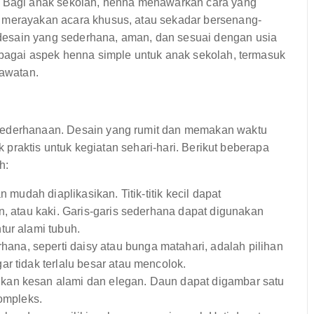
a. Bagi anak sekolah, henna menawarkan cara yang
, merayakan acara khusus, atau sekadar bersenang-
desain yang sederhana, aman, dan sesuai dengan usia
rbagai aspek henna simple untuk anak sekolah, termasuk
rawatan.
esederhanaan. Desain yang rumit dan memakan waktu
ak praktis untuk kegiatan sehari-hari. Berikut beberapa
h:
 mudah diaplikasikan. Titik-titik kecil dapat
n, atau kaki. Garis-garis sederhana dapat digunakan
tur alami tubuh.
na, seperti daisy atau bunga matahari, adalah pilihan
r tidak terlalu besar atau mencolok.
kan kesan alami dan elegan. Daun dapat digambar satu
kompleks.