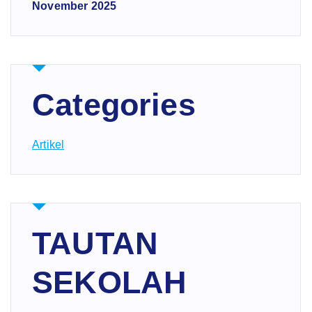
November 2025
Categories
Artikel
TAUTAN
SEKOLAH