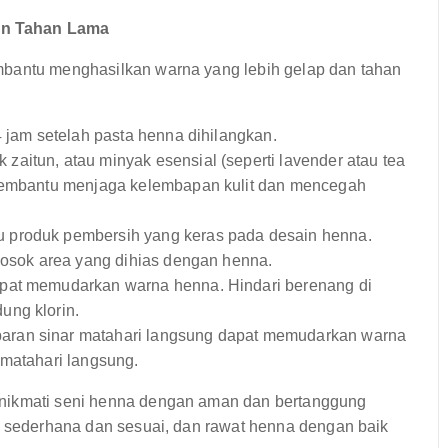
an Tahan Lama
mbantu menghasilkan warna yang lebih gelap dan tahan
 jam setelah pasta henna dihilangkan.
zaitun, atau minyak esensial (seperti lavender atau tea
 membantu menjaga kelembapan kulit dan mencegah
 produk pembersih yang keras pada desain henna.
gosok area yang dihias dengan henna.
apat memudarkan warna henna. Hindari berenang di
ung klorin.
aran sinar matahari langsung dapat memudarkan warna
 matahari langsung.
enikmati seni henna dengan aman dan bertanggung
ng sederhana dan sesuai, dan rawat henna dengan baik