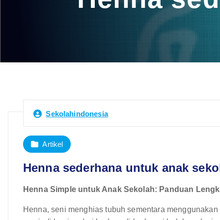
Sekolahindonesia
Artikel
Henna sederhana untuk anak seko
Henna Simple untuk Anak Sekolah: Panduan Lengka
Henna, seni menghias tubuh sementara menggunakan p