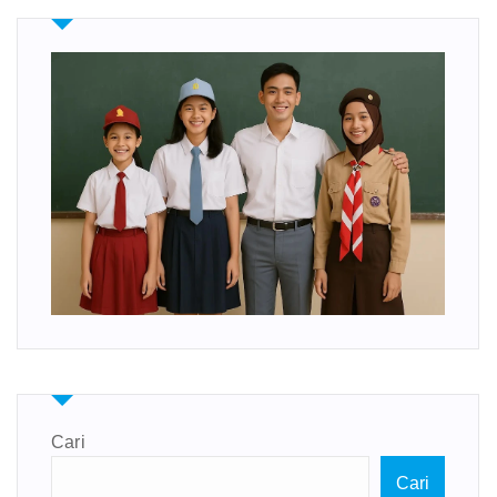
Cari
Cari