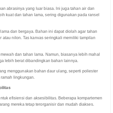
n abrasinya yang luar biasa. Ini juga tahan air dan
 lebih kuat dan tahan lama, sering digunakan pada ransel
lama dan bergaya. Bahan ini dapat diolah agar tahan
er atau nilon. Tas kanvas seringkali memiliki tampilan
g mewah dan tahan lama. Namun, biasanya lebih mahal
ga lebih berat dibandingkan bahan lainnya.
ng menggunakan bahan daur ulang, seperti poliester
h ramah lingkungan.
ilitas
untuk efisiensi dan aksesibilitas. Beberapa kompartemen
ang mereka tetap terorganisir dan mudah diakses.