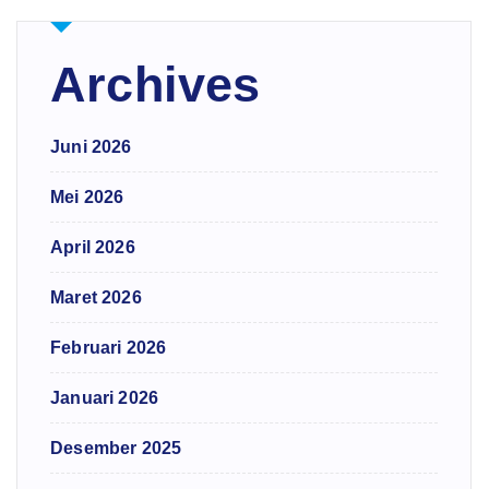
Archives
Juni 2026
Mei 2026
April 2026
Maret 2026
Februari 2026
Januari 2026
Desember 2025