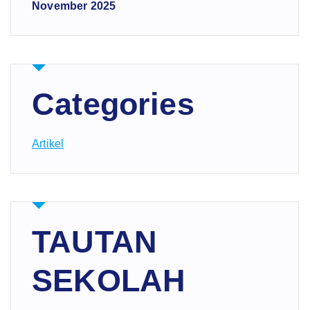
November 2025
Categories
Artikel
TAUTAN
SEKOLAH