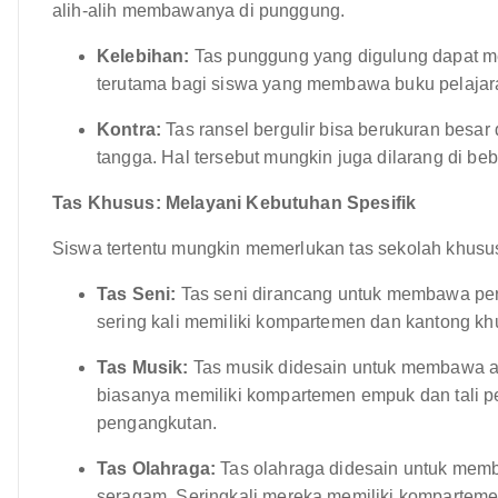
alih-alih membawanya di punggung.
Kelebihan:
Tas punggung yang digulung dapat m
terutama bagi siswa yang membawa buku pelajara
Kontra:
Tas ransel bergulir bisa berukuran besar 
tangga. Hal tersebut mungkin juga dilarang di be
Tas Khusus: Melayani Kebutuhan Spesifik
Siswa tertentu mungkin memerlukan tas sekolah khusu
Tas Seni:
Tas seni dirancang untuk membawa perl
sering kali memiliki kompartemen dan kantong kh
Tas Musik:
Tas musik didesain untuk membawa alat
biasanya memiliki kompartemen empuk dan tali p
pengangkutan.
Tas Olahraga:
Tas olahraga didesain untuk memb
seragam. Seringkali mereka memiliki komparteme