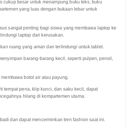
 cukup besar untuk menampung buku teks, buku
mpartemen yang luas dengan bukaan lebar untuk
us sangat penting bagi siswa yang membawa laptop ke
ndungi laptop dari kerusakan.
an ruang yang aman dan terlindungi untuk tablet.
nyimpan barang-barang kecil, seperti pulpen, pensil,
 membawa botol air atau payung.
ti tempat pena, klip kunci, dan saku kecil, dapat
ncegahnya hilang di kompartemen utama.
badi dan dapat mencerminkan tren fashion saat ini.