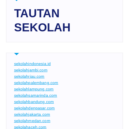
TAUTAN
SEKOLAH
sekolahindonesia.id
sekolahjambi.com
sekolahriau.com
sekolahpalembang.com
sekolahlampung.com
sekolahsamarinda.com
sekolahbandung.com
sekolahdenpasar.com
sekolahjakarta.com
sekolahmedan.com
sekolahaceh.com