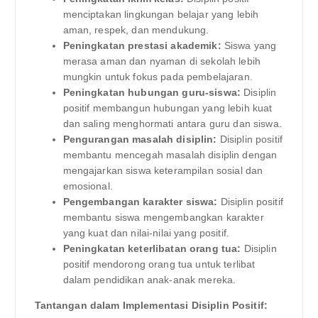
menciptakan lingkungan belajar yang lebih
aman, respek, dan mendukung.
Peningkatan prestasi akademik:
Siswa yang
merasa aman dan nyaman di sekolah lebih
mungkin untuk fokus pada pembelajaran.
Peningkatan hubungan guru-siswa:
Disiplin
positif membangun hubungan yang lebih kuat
dan saling menghormati antara guru dan siswa.
Pengurangan masalah disiplin:
Disiplin positif
membantu mencegah masalah disiplin dengan
mengajarkan siswa keterampilan sosial dan
emosional.
Pengembangan karakter siswa:
Disiplin positif
membantu siswa mengembangkan karakter
yang kuat dan nilai-nilai yang positif.
Peningkatan keterlibatan orang tua:
Disiplin
positif mendorong orang tua untuk terlibat
dalam pendidikan anak-anak mereka.
Tantangan dalam Implementasi Disiplin Positif: