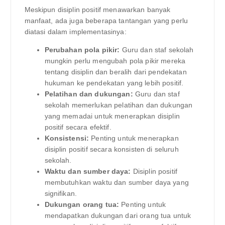
Meskipun disiplin positif menawarkan banyak
manfaat, ada juga beberapa tantangan yang perlu
diatasi dalam implementasinya:
Perubahan pola pikir:
Guru dan staf sekolah
mungkin perlu mengubah pola pikir mereka
tentang disiplin dan beralih dari pendekatan
hukuman ke pendekatan yang lebih positif.
Pelatihan dan dukungan:
Guru dan staf
sekolah memerlukan pelatihan dan dukungan
yang memadai untuk menerapkan disiplin
positif secara efektif.
Konsistensi:
Penting untuk menerapkan
disiplin positif secara konsisten di seluruh
sekolah.
Waktu dan sumber daya:
Disiplin positif
membutuhkan waktu dan sumber daya yang
signifikan.
Dukungan orang tua:
Penting untuk
mendapatkan dukungan dari orang tua untuk