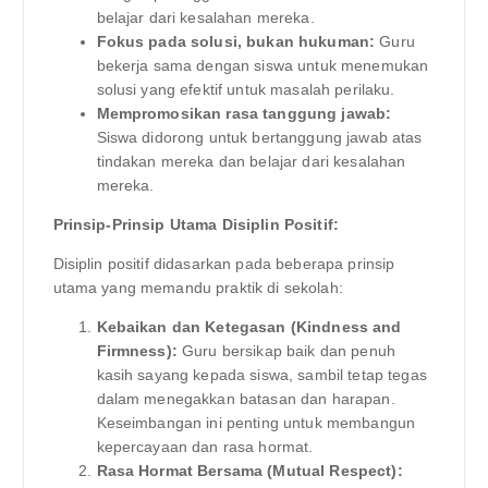
belajar dari kesalahan mereka.
Fokus pada solusi, bukan hukuman:
Guru
bekerja sama dengan siswa untuk menemukan
solusi yang efektif untuk masalah perilaku.
Mempromosikan rasa tanggung jawab:
Siswa didorong untuk bertanggung jawab atas
tindakan mereka dan belajar dari kesalahan
mereka.
Prinsip-Prinsip Utama Disiplin Positif:
Disiplin positif didasarkan pada beberapa prinsip
utama yang memandu praktik di sekolah:
Kebaikan dan Ketegasan (Kindness and
Firmness):
Guru bersikap baik dan penuh
kasih sayang kepada siswa, sambil tetap tegas
dalam menegakkan batasan dan harapan.
Keseimbangan ini penting untuk membangun
kepercayaan dan rasa hormat.
Rasa Hormat Bersama (Mutual Respect):