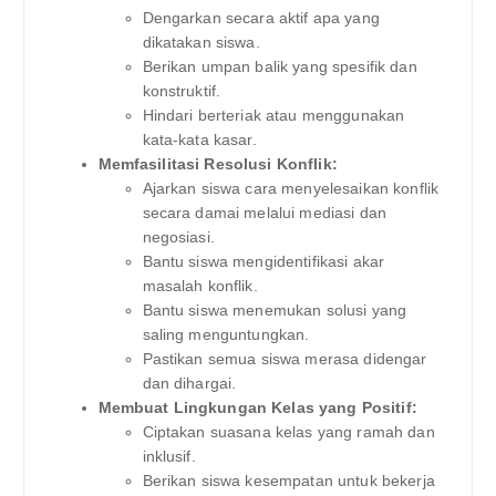
Dengarkan secara aktif apa yang
dikatakan siswa.
Berikan umpan balik yang spesifik dan
konstruktif.
Hindari berteriak atau menggunakan
kata-kata kasar.
Memfasilitasi Resolusi Konflik:
Ajarkan siswa cara menyelesaikan konflik
secara damai melalui mediasi dan
negosiasi.
Bantu siswa mengidentifikasi akar
masalah konflik.
Bantu siswa menemukan solusi yang
saling menguntungkan.
Pastikan semua siswa merasa didengar
dan dihargai.
Membuat Lingkungan Kelas yang Positif:
Ciptakan suasana kelas yang ramah dan
inklusif.
Berikan siswa kesempatan untuk bekerja