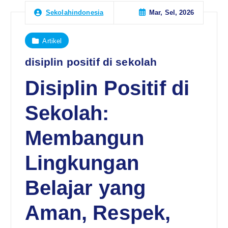
Mar, Sel, 2026
Sekolahindonesia
Artikel
disiplin positif di sekolah
Disiplin Positif di
Sekolah:
Membangun
Lingkungan
Belajar yang
Aman, Respek,