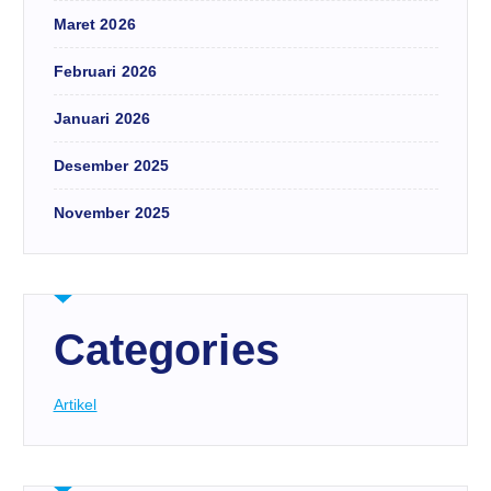
Maret 2026
Februari 2026
Januari 2026
Desember 2025
November 2025
Categories
Artikel