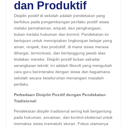
dan Produktif
Disiplin positif di sekolah adalah pendekatan yang
berfokus pada pengembangan perilaku positif siswa
melalui pemahaman, empati, dan penghargaan,
bukan melalui hukuman dan kontrol. Pendekatan ini
bertujuan untuk menciptakan lingkungan belajar yang
aman, respek, dan produktif, di mana siswa merasa
dihargai, termotivasi, dan bertanggung jawab atas
tindakan mereka. Disiplin positif bukan sekadar
serangkaian teknik; ini adalah filosofi yang mengubah
cara guru berinteraksi dengan siswa dan bagaimana
sekolah secara keseluruhan menangani masalah
perilaku.
Perbedaan Disiplin Positif dengan Pendekatan
Tradisional:
Pendekatan disiplin tradisional sering kali bergantung
pada hukuman, ancaman, dan kontrol eksternal untuk
memaksa siswa mematuhi aturan. Fokus utamanya