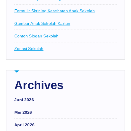
Formulir Skrining Kesehatan Anak Sekolah
Gambar Anak Sekolah Kartun
Contoh Slogan Sekolah
Zonasi Sekolah
Archives
Juni 2026
Mei 2026
April 2026