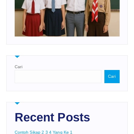
Cari
Cari
Recent Posts
Contoh Sikap 2 3 4 Yang Ke 1