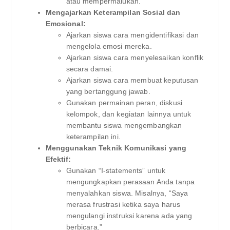
atau mempermalukan.
Mengajarkan Keterampilan Sosial dan
Emosional:
Ajarkan siswa cara mengidentifikasi dan
mengelola emosi mereka.
Ajarkan siswa cara menyelesaikan konflik
secara damai.
Ajarkan siswa cara membuat keputusan
yang bertanggung jawab.
Gunakan permainan peran, diskusi
kelompok, dan kegiatan lainnya untuk
membantu siswa mengembangkan
keterampilan ini.
Menggunakan Teknik Komunikasi yang
Efektif:
Gunakan “I-statements” untuk
mengungkapkan perasaan Anda tanpa
menyalahkan siswa. Misalnya, “Saya
merasa frustrasi ketika saya harus
mengulangi instruksi karena ada yang
berbicara.”