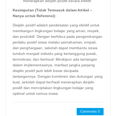
menerapkan disiplin positif secara efektif.
Kesimpulan (Tidak Termasuk dalam Artikel –
Hanya untuk Referensi):
Disiplin positif adalah pendekatan yang efektif untuk
membangun lingkungan belajar yang aman, respek,
dan produktif. Dengan berfokus pada pengembangan
perilaku positif siswa melalui pemahaman, empati,
dan penghargaan, sekolah dapat membantu siswa
tumbuh menjadi individu yang bertanggung jawab,
termotivasi, dan berhasil. Meskipun ada tantangan
dalam implementasinya, manfaat jangka panjang
disiplin positif jauh lebih besar daripada
tantangannya. Dengan komitmen dan dukungan yang
kuat, sekolah dapat berhasil menerapkan disiplin
positif dan menciptakan lingkungan belajar yang
optimal untuk semua siswa.
Comments 0