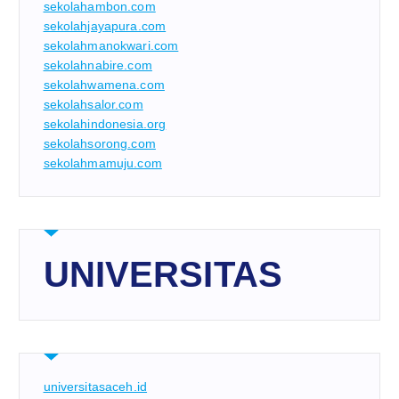
sekolahambon.com
sekolahjayapura.com
sekolahmanokwari.com
sekolahnabire.com
sekolahwamena.com
sekolahsalor.com
sekolahindonesia.org
sekolahsorong.com
sekolahmamuju.com
UNIVERSITAS
universitasaceh.id