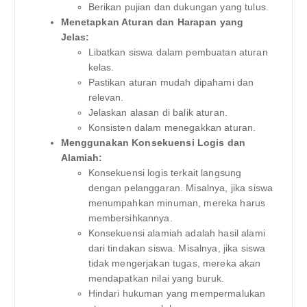
Berikan pujian dan dukungan yang tulus.
Menetapkan Aturan dan Harapan yang
Jelas:
Libatkan siswa dalam pembuatan aturan
kelas.
Pastikan aturan mudah dipahami dan
relevan.
Jelaskan alasan di balik aturan.
Konsisten dalam menegakkan aturan.
Menggunakan Konsekuensi Logis dan
Alamiah:
Konsekuensi logis terkait langsung
dengan pelanggaran. Misalnya, jika siswa
menumpahkan minuman, mereka harus
membersihkannya.
Konsekuensi alamiah adalah hasil alami
dari tindakan siswa. Misalnya, jika siswa
tidak mengerjakan tugas, mereka akan
mendapatkan nilai yang buruk.
Hindari hukuman yang mempermalukan