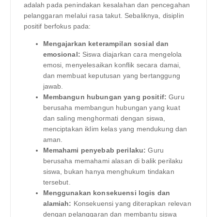
adalah pada penindakan kesalahan dan pencegahan
pelanggaran melalui rasa takut. Sebaliknya, disiplin
positif berfokus pada:
Mengajarkan keterampilan sosial dan
emosional:
Siswa diajarkan cara mengelola
emosi, menyelesaikan konflik secara damai,
dan membuat keputusan yang bertanggung
jawab.
Membangun hubungan yang positif:
Guru
berusaha membangun hubungan yang kuat
dan saling menghormati dengan siswa,
menciptakan iklim kelas yang mendukung dan
aman.
Memahami penyebab perilaku:
Guru
berusaha memahami alasan di balik perilaku
siswa, bukan hanya menghukum tindakan
tersebut.
Menggunakan konsekuensi logis dan
alamiah:
Konsekuensi yang diterapkan relevan
dengan pelanggaran dan membantu siswa