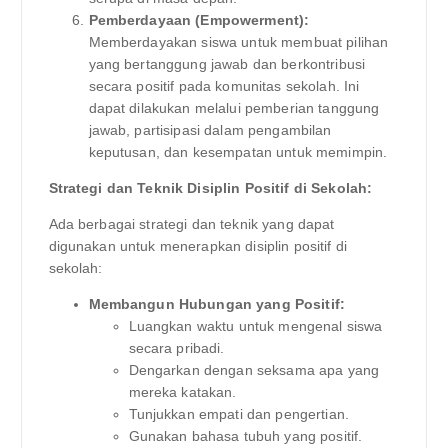
Pemberdayaan (Empowerment):
Memberdayakan siswa untuk membuat pilihan
yang bertanggung jawab dan berkontribusi
secara positif pada komunitas sekolah. Ini
dapat dilakukan melalui pemberian tanggung
jawab, partisipasi dalam pengambilan
keputusan, dan kesempatan untuk memimpin.
Strategi dan Teknik Disiplin Positif di Sekolah:
Ada berbagai strategi dan teknik yang dapat
digunakan untuk menerapkan disiplin positif di
sekolah:
Membangun Hubungan yang Positif:
Luangkan waktu untuk mengenal siswa
secara pribadi.
Dengarkan dengan seksama apa yang
mereka katakan.
Tunjukkan empati dan pengertian.
Gunakan bahasa tubuh yang positif.