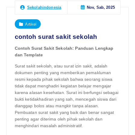
Nov, Sab, 2025
Sekolahindonesia
Artikel
contoh surat sakit sekolah
Contoh Surat Sakit Sekolah: Panduan Lengkap
dan Template
Surat sakit sekolah, atau surat izin sakit, adalah
dokumen penting yang memberikan pemakluman
resmi kepada pihak sekolah bahwa seorang siswa
tidak dapat menghadiri kegiatan belajar mengajar
karena alasan kesehatan. Surat ini berfungsi sebagai
bukti ketidakhadiran yang sah, mencegah siswa dari
dianggap bolos atau mangkir tanpa alasan.
Pembuatan surat sakit yang baik dan benar sangat
penting agar diterima oleh pihak sekolah dan
menghindari masalah administratif.