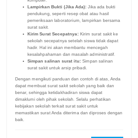
komputer.
Lampirkan Bukti (Jika Ada):
Jika ada bukti
pendukung, seperti resep obat atau hasil
pemeriksaan laboratorium, lampirkan bersama
surat sakit.
Kirim Surat Secepatnya:
Kirim surat sakit ke
sekolah secepatnya setelah siswa tidak dapat
hadir. Hal ini akan membantu mencegah
kesalahpahaman dan masalah administratif.
Simpan salinan surat itu:
Simpan salinan
surat sakit untuk arsip pribadi.
Dengan mengikuti panduan dan contoh di atas, Anda
dapat membuat surat sakit sekolah yang baik dan
benar, sehingga ketidakhadiran siswa dapat
dimaklumi oleh pihak sekolah. Selalu perhatikan
kebijakan sekolah terkait surat sakit untuk
memastikan surat Anda diterima dan diproses dengan
baik.