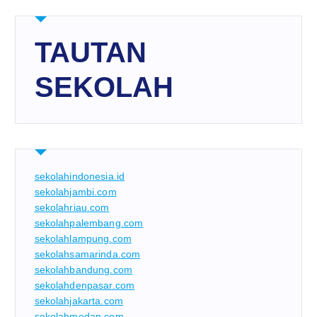
TAUTAN
SEKOLAH
sekolahindonesia.id
sekolahjambi.com
sekolahriau.com
sekolahpalembang.com
sekolahlampung.com
sekolahsamarinda.com
sekolahbandung.com
sekolahdenpasar.com
sekolahjakarta.com
sekolahmedan.com