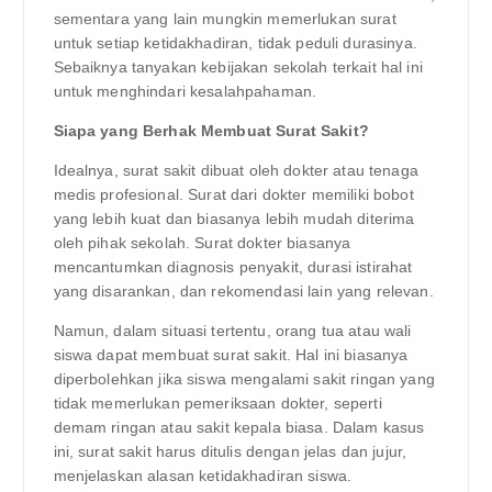
sementara yang lain mungkin memerlukan surat
untuk setiap ketidakhadiran, tidak peduli durasinya.
Sebaiknya tanyakan kebijakan sekolah terkait hal ini
untuk menghindari kesalahpahaman.
Siapa yang Berhak Membuat Surat Sakit?
Idealnya, surat sakit dibuat oleh dokter atau tenaga
medis profesional. Surat dari dokter memiliki bobot
yang lebih kuat dan biasanya lebih mudah diterima
oleh pihak sekolah. Surat dokter biasanya
mencantumkan diagnosis penyakit, durasi istirahat
yang disarankan, dan rekomendasi lain yang relevan.
Namun, dalam situasi tertentu, orang tua atau wali
siswa dapat membuat surat sakit. Hal ini biasanya
diperbolehkan jika siswa mengalami sakit ringan yang
tidak memerlukan pemeriksaan dokter, seperti
demam ringan atau sakit kepala biasa. Dalam kasus
ini, surat sakit harus ditulis dengan jelas dan jujur,
menjelaskan alasan ketidakhadiran siswa.