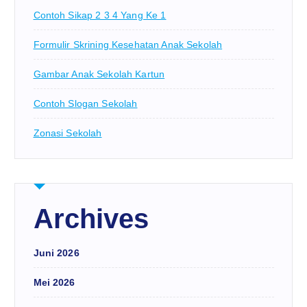
Contoh Sikap 2 3 4 Yang Ke 1
Formulir Skrining Kesehatan Anak Sekolah
Gambar Anak Sekolah Kartun
Contoh Slogan Sekolah
Zonasi Sekolah
Archives
Juni 2026
Mei 2026