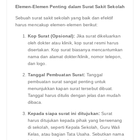
Elemen-Elemen Penting dalam Surat Sakit Sekolah
Sebuah surat sakit sekolah yang baik dan efektif
harus mencakup elemen-elemen berikut:
Kop Surat (Opsional):
Jika surat dikeluarkan
oleh dokter atau klinik, kop surat resmi harus
disertakan. Kop surat biasanya mencantumkan
nama dan alamat dokter/klinik, nomor telepon,
dan logo.
Tanggal Pembuatan Surat:
Tanggal
pembuatan surat sangat penting untuk
menunjukkan kapan surat tersebut dibuat.
Tanggal harus ditulis dengan jelas dan mudah
dibaca.
Kepada siapa surat ini ditujukan:
Surat
harus ditujukan kepada pihak yang berwenang
di sekolah, seperti Kepala Sekolah, Guru Wali
Kelas, atau bagian Tata Usaha. Sebutkan nama