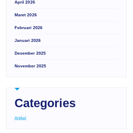
April 2026
Maret 2026
Februari 2026
Januari 2026
Desember 2025
November 2025
Categories
Artikel