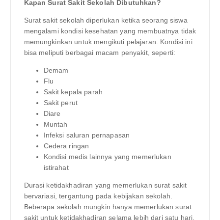
Kapan Surat Sakit Sekolah Dibutuhkan?
Surat sakit sekolah diperlukan ketika seorang siswa
mengalami kondisi kesehatan yang membuatnya tidak
memungkinkan untuk mengikuti pelajaran. Kondisi ini
bisa meliputi berbagai macam penyakit, seperti:
Demam
Flu
Sakit kepala parah
Sakit perut
Diare
Muntah
Infeksi saluran pernapasan
Cedera ringan
Kondisi medis lainnya yang memerlukan
istirahat
Durasi ketidakhadiran yang memerlukan surat sakit
bervariasi, tergantung pada kebijakan sekolah.
Beberapa sekolah mungkin hanya memerlukan surat
sakit untuk ketidakhadiran selama lebih dari satu hari,