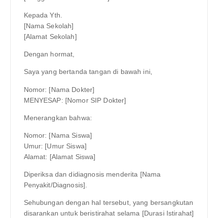
Kepada Yth.
[Nama Sekolah]
[Alamat Sekolah]
Dengan hormat,
Saya yang bertanda tangan di bawah ini,
Nomor: [Nama Dokter]
MENYESAP: [Nomor SIP Dokter]
Menerangkan bahwa:
Nomor: [Nama Siswa]
Umur: [Umur Siswa]
Alamat: [Alamat Siswa]
Diperiksa dan didiagnosis menderita [Nama
Penyakit/Diagnosis].
Sehubungan dengan hal tersebut, yang bersangkutan
disarankan untuk beristirahat selama [Durasi Istirahat]